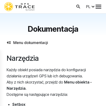
PL
Dokumentacja
Menu dokumentacji
Narzędzia
Każdy obiekt posiada narzędzia do konfiguracji
działania urządzeń GPS lub ich debugowania.
Aby z nich skorzystać, przejdź do
Menu obiekta -
Narzędzia
.
Dostępne są następujące narzędzia:
Setbox