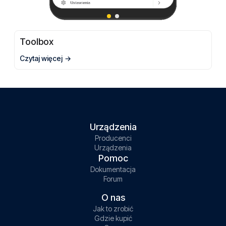
Toolbox
Czytaj więcej
Urządzenia
Producenci
Urządzenia
Pomoc
Dokumentacja
Forum
O nas
Jak to zrobić
Gdzie kupić