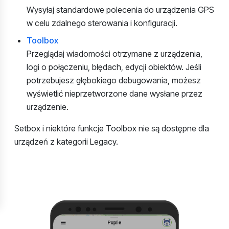
Wysyłaj standardowe polecenia do urządzenia GPS
w celu zdalnego sterowania i konfiguracji.
Toolbox
Przeglądaj wiadomości otrzymane z urządzenia,
logi o połączeniu, błędach, edycji obiektów. Jeśli
potrzebujesz głębokiego debugowania, możesz
wyświetlić nieprzetworzone dane wysłane przez
urządzenie.
Setbox i niektóre funkcje Toolbox nie są dostępne dla
urządzeń z kategorii Legacy.