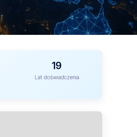
19
Lat doświadczenia