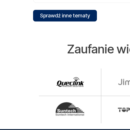
Sprawdź inne tematy
Zaufanie w