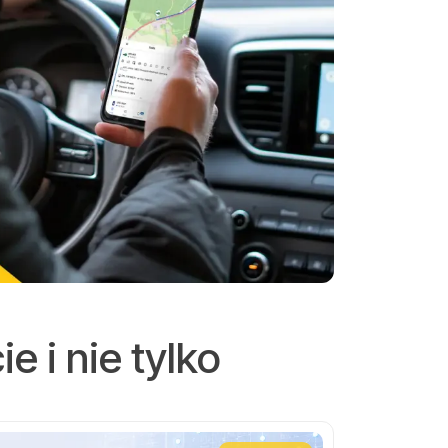
 i nie tylko