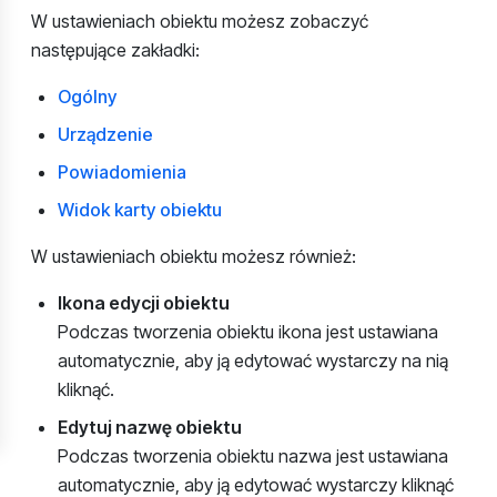
W ustawieniach obiektu możesz zobaczyć
następujące zakładki:
Ogólny
Urządzenie
Powiadomienia
Widok karty obiektu
W ustawieniach obiektu możesz również:
Ikona edycji obiektu
Podczas tworzenia obiektu ikona jest ustawiana
automatycznie, aby ją edytować wystarczy na nią
kliknąć.
Edytuj nazwę obiektu
Podczas tworzenia obiektu nazwa jest ustawiana
automatycznie, aby ją edytować wystarczy kliknąć