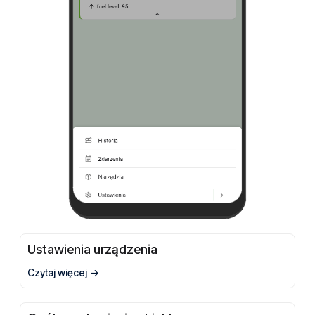
Ustawienia urządzenia
Czytaj więcej