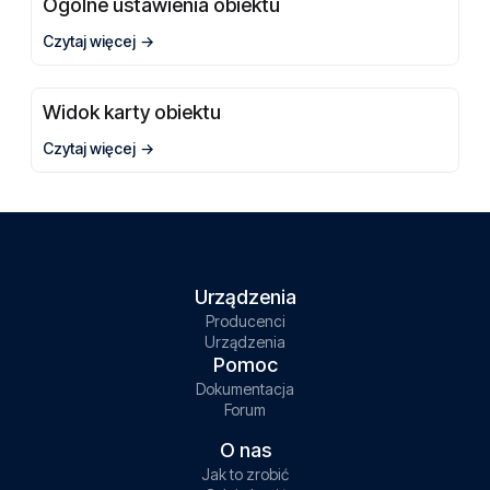
Ogólne ustawienia obiektu
Czytaj więcej
Widok karty obiektu
Czytaj więcej
Urządzenia
Producenci
Urządzenia
Pomoc
Dokumentacja
Forum
O nas
Jak to zrobić