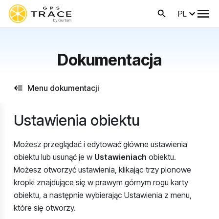
PL
Dokumentacja
Menu dokumentacji
Ustawienia obiektu
Możesz przeglądać i edytować główne ustawienia
obiektu lub usunąć je w
Ustawieniach
obiektu.
Możesz otworzyć ustawienia, klikając trzy pionowe
kropki znajdujące się w prawym górnym rogu karty
obiektu, a następnie wybierając Ustawienia z menu,
które się otworzy.