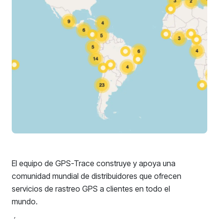
El equipo de GPS-Trace construye y apoya una
comunidad mundial de distribuidores que ofrecen
servicios de rastreo GPS a clientes en todo el
mundo.