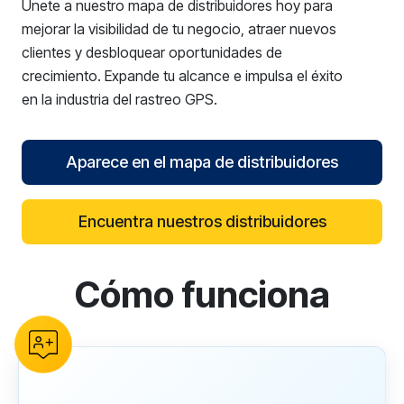
Únete a nuestro mapa de distribuidores hoy para
mejorar la visibilidad de tu negocio, atraer nuevos
clientes y desbloquear oportunidades de
crecimiento. Expande tu alcance e impulsa el éxito
en la industria del rastreo GPS.
Aparece en el mapa de distribuidores
Encuentra nuestros distribuidores
Cómo funciona
reCAPTCHA verification