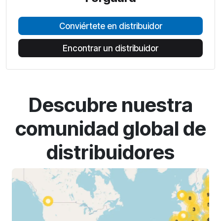
Conviértete en distribuidor
Encontrar un distribuidor
Descubre nuestra
comunidad global de
distribuidores