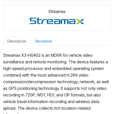
Streamax
Descripción
Servidores
Streamax X3-H0402 is an MDVR for vehicle video
surveillance and remote monitoring. The device features a
high-speed processor and embedded operating system
combined with the most advanced H.264 video
compression/decompression technology, network, as well
as GPS positioning technology. It supports not only video
recording in 720P, WD1, HD1, and CIF formats, but also
vehicle travel information recording and wireless data
upload. The device collects rich location-related