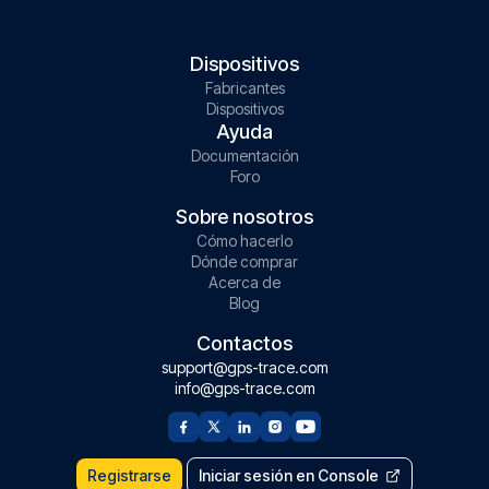
Dispositivos
Fabricantes
Dispositivos
Ayuda
Documentación
Foro
Sobre nosotros
Cómo hacerlo
Dónde comprar
Acerca de
Blog
Contactos
support@gps-trace.com
info@gps-trace.com
Registrarse
Iniciar sesión en Console