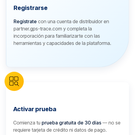
Registrarse
Regístrate
con una cuenta de distribuidor en
partner.gps-trace.com y completa la
incorporación para familiarizarte con las
herramientas y capacidades de la plataforma.
Activar prueba
Comienza tu
prueba gratuita de 30 días
— no se
requiere tarjeta de crédito ni datos de pago.