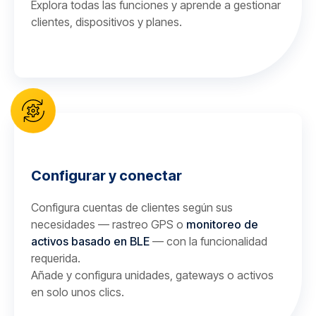
Explora todas las funciones y aprende a gestionar
clientes, dispositivos y planes.
Configurar y conectar
Configura cuentas de clientes según sus
necesidades — rastreo GPS o
monitoreo de
activos basado en BLE
— con la funcionalidad
requerida.
Añade y configura unidades, gateways o activos
en solo unos clics.