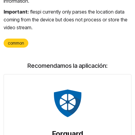
information.
Important:
flespi currently only parses the location data
coming from the device but does not process or store the
video stream.
common
Recomendamos la aplicación:
Forguard