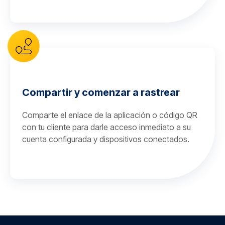
Compartir y comenzar a rastrear
Comparte el enlace de la aplicación o código QR
con tu cliente para darle acceso inmediato a su
cuenta configurada y dispositivos conectados.