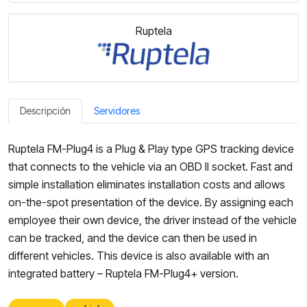
Ruptela
Descripción
Servidores
Ruptela FM-Plug4 is a Plug & Play type GPS tracking device
that connects to the vehicle via an OBD II socket. Fast and
simple installation eliminates installation costs and allows
on-the-spot presentation of the device. By assigning each
employee their own device, the driver instead of the vehicle
can be tracked, and the device can then be used in
different vehicles. This device is also available with an
integrated battery – Ruptela FM-Plug4+ version.