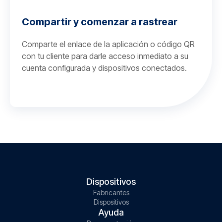
Compartir y comenzar a rastrear
Comparte el enlace de la aplicación o código QR
con tu cliente para darle acceso inmediato a su
cuenta configurada y dispositivos conectados.
Dispositivos
Fabricantes
Dispositivos
Ayuda