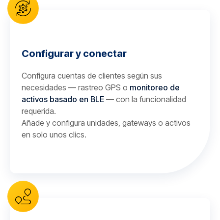
Configurar y conectar
Configura cuentas de clientes según sus
necesidades — rastreo GPS o
monitoreo de
activos basado en BLE
— con la funcionalidad
requerida.
Añade y configura unidades, gateways o activos
en solo unos clics.