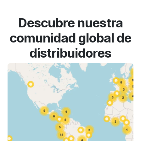
Descubre nuestra
comunidad global de
distribuidores