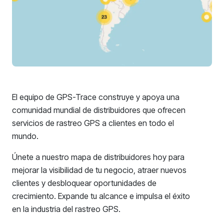
El equipo de GPS-Trace construye y apoya una
comunidad mundial de distribuidores que ofrecen
servicios de rastreo GPS a clientes en todo el
mundo.
Únete a nuestro mapa de distribuidores hoy para
mejorar la visibilidad de tu negocio, atraer nuevos
clientes y desbloquear oportunidades de
crecimiento. Expande tu alcance e impulsa el éxito
en la industria del rastreo GPS.