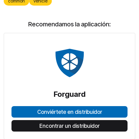
common
vehicle
Recomendamos la aplicación:
Forguard
Conviértete en distribuidor
Encontrar un distribuidor