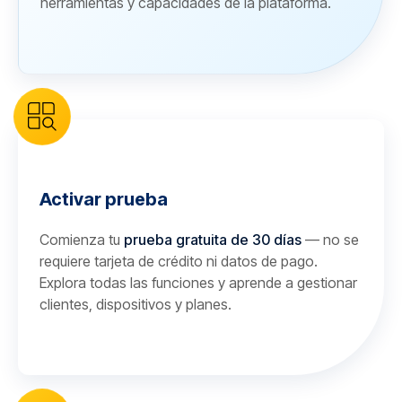
herramientas y capacidades de la plataforma.
Activar prueba
Comienza tu
prueba gratuita de 30 días
— no se
requiere tarjeta de crédito ni datos de pago.
Explora todas las funciones y aprende a gestionar
clientes, dispositivos y planes.