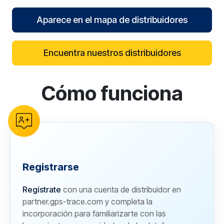
Aparece en el mapa de distribuidores
Encuentra nuestros distribuidores
Cómo funciona
reCAPTCHA verification
Registrarse
Regístrate
con una cuenta de distribuidor en
partner.gps-trace.com y completa la
incorporación para familiarizarte con las