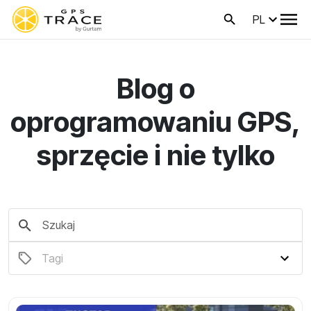
PL
Blog o
oprogramowaniu GPS,
sprzęcie i nie tylko