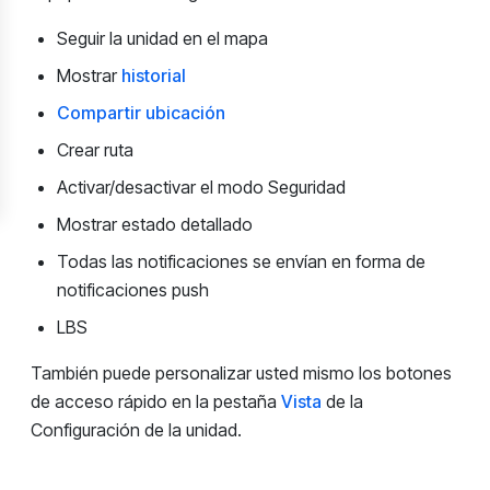
Seguir la unidad en el mapa
Mostrar
historial
Compartir ubicación
Crear ruta
Activar/desactivar el modo Seguridad
Mostrar estado detallado
Todas las notificaciones se envían en forma de
notificaciones push
LBS
También puede personalizar usted mismo los botones
de acceso rápido en la pestaña
Vista
de la
Configuración de la unidad.