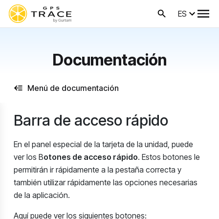
ES
Documentación
Menú de documentación
Barra de acceso rápido
En el panel especial de la tarjeta de la unidad, puede
ver los B
otones de acceso rápido
. Estos botones le
permitirán ir rápidamente a la pestaña correcta y
también utilizar rápidamente las opciones necesarias
de la aplicación.
Aquí puede ver los siguientes botones: