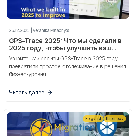
26.12.2025 | Veranika Patachyts
GPS-Trace 2025: Что мы сделали в
2025 году, чтобы улучшить ваш
бизнес
Узнайте, как релизы GPS-Trace в 2025 году
превратили простое отслеживание в решения
бизнес-уровня.
Читать далее
Forguard
Партнёры