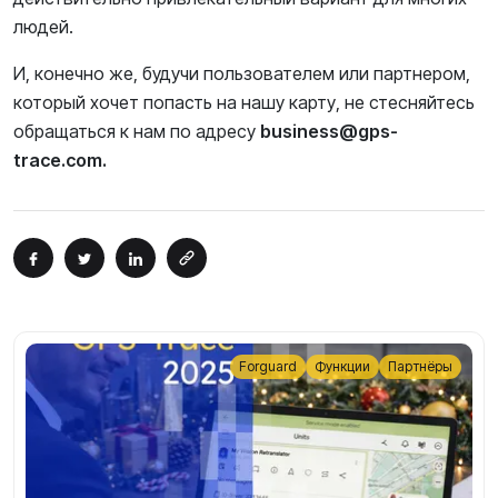
людей.
И, конечно же, будучи пользователем или партнером,
который хочет попасть на нашу карту, не стесняйтесь
обращаться к нам по адресу
business@gps-
trace.com.
Forguard
Функции
Партнёры