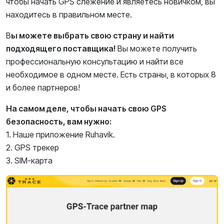
чтобы начать GPS слежение и являетесь новичком, вы
находитесь в правильном месте.
В
ы можете выбрать свою страну и найти
подходящего поставщика!
Вы можете получить
профессиональную консультацию и найти все
необходимое в одном месте. Есть страны, в которых 8
и более партнеров!
На самом деле, чтобы начать свою GPS
безопасность, вам нужно:
1. Наше приложение Ruhavik.
2. GPS трекер
3. SIM-карта