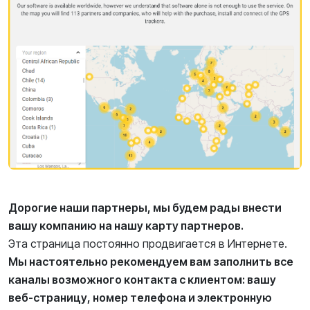
Дорогие наши партнеры, мы будем рады внести
вашу компанию на нашу карту партнеров.
Эта страница постоянно продвигается в Интернете.
Мы настоятельно рекомендуем вам заполнить все
каналы возможного контакта с клиентом: вашу
веб-страницу, номер телефона и электронную