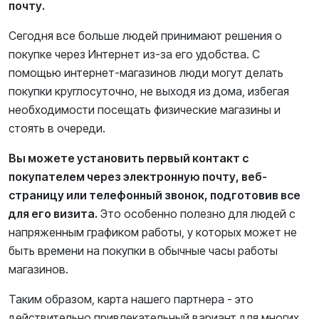
почту.
Сегодня все больше людей принимают решения о
покупке через Интернет из-за его удобства. С
помощью интернет-магазинов люди могут делать
покупки круглосуточно, не выходя из дома, избегая
необходимости посещать физические магазины и
стоять в очереди.
Вы можете установить первый контакт с
покупателем через электронную почту, веб-
страницу или телефонный звонок, подготовив все
для его визита.
Это особенно полезно для людей с
напряженным графиком работы, у которых может не
быть времени на покупки в обычные часы работы
магазинов.
Таким образом, карта нашего партнера - это
действительно привлекательный вариант для многих