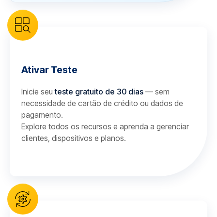
Ativar Teste
Inicie seu
teste gratuito de 30 dias
— sem
necessidade de cartão de crédito ou dados de
pagamento.
Explore todos os recursos e aprenda a gerenciar
clientes, dispositivos e planos.