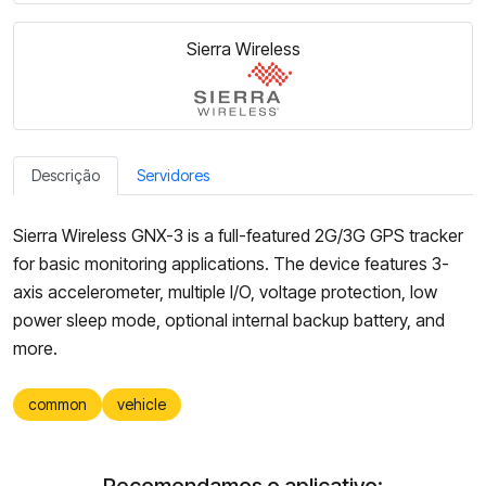
Sierra Wireless
Descrição
Servidores
Sierra Wireless GNX-3 is a full-featured 2G/3G GPS tracker
for basic monitoring applications. The device features 3-
axis accelerometer, multiple I/O, voltage protection, low
power sleep mode, optional internal backup battery, and
more.
common
vehicle