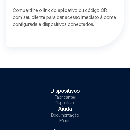
Compartilhe o link do aplicativo ou código QR
com seu cliente para dar acesso imediato à conta
configurada e dispositivos conectados.
Dispositivos
Fabricantes
Dispositivos
Ajuda
Documentação
Fórum