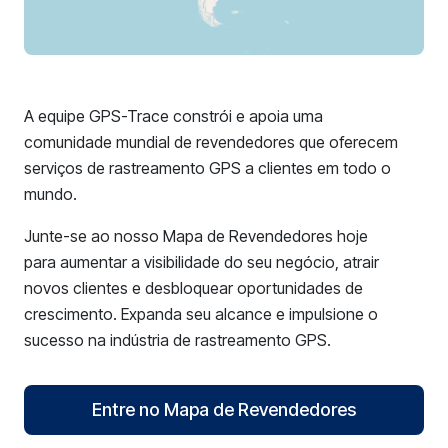
A equipe GPS-Trace constrói e apoia uma
comunidade mundial de revendedores que oferecem
serviços de rastreamento GPS a clientes em todo o
mundo.
Junte-se ao nosso Mapa de Revendedores hoje
para aumentar a visibilidade do seu negócio, atrair
novos clientes e desbloquear oportunidades de
crescimento. Expanda seu alcance e impulsione o
sucesso na indústria de rastreamento GPS.
Entre no Mapa de Revendedores