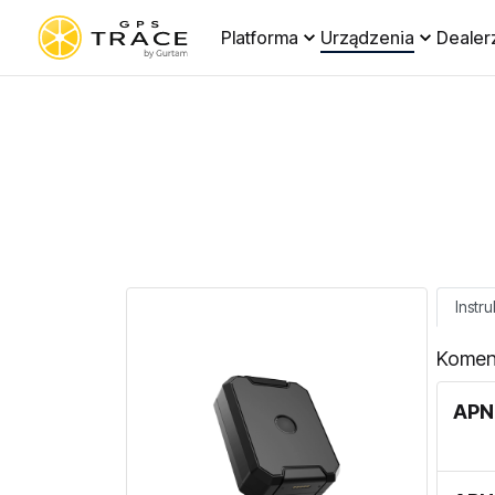
Platforma
Urządzenia
Dealer
Instru
Komen
APN 