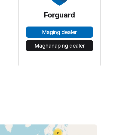
Forguard
Maging dealer
Maghanap ng dealer