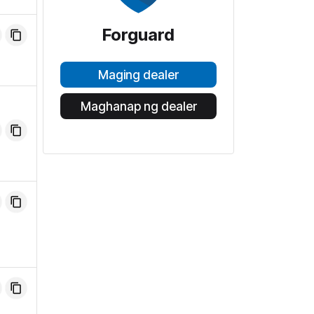
Forguard
Maging dealer
Maghanap ng dealer