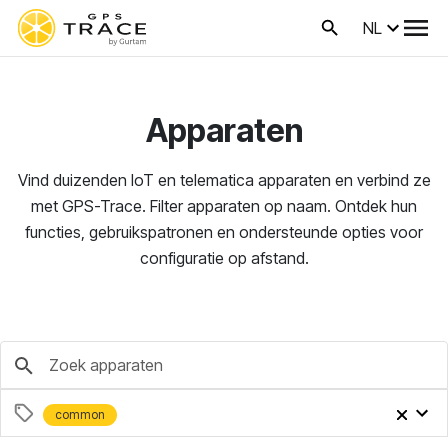
NL
Apparaten
Vind duizenden IoT en telematica apparaten en verbind ze
met GPS-Trace. Filter apparaten op naam. Ontdek hun
functies, gebruikspatronen en ondersteunde opties voor
configuratie op afstand.
common