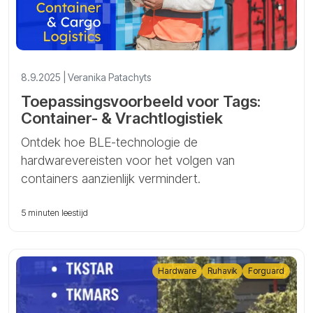
8.9.2025 | Veranika Patachyts
Toepassingsvoorbeeld voor Tags:
Container- & Vrachtlogistiek
Ontdek hoe BLE-technologie de
hardwarevereisten voor het volgen van
containers aanzienlijk vermindert.
5 minuten leestijd
Hardware
Ruhavik
Forguard