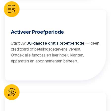
Activeer Proefperiode
Start uw
30-daagse gratis proefperiode
— geen
creditcard of betalingsgegevens vereist.
Ontdek alle functies en leer hoe u klanten,
apparaten en abonnementen beheert.