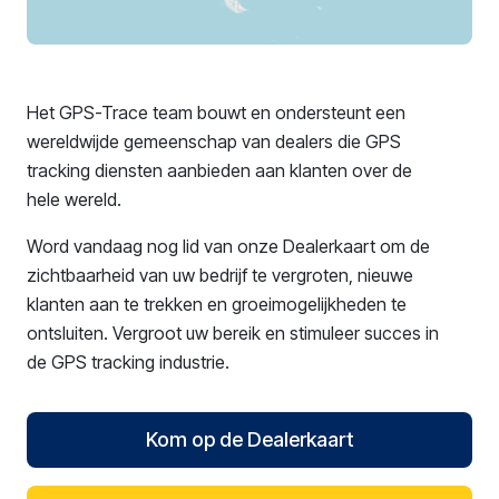
Het GPS-Trace team bouwt en ondersteunt een
wereldwijde gemeenschap van dealers die GPS
tracking diensten aanbieden aan klanten over de
hele wereld.
Word vandaag nog lid van onze Dealerkaart om de
zichtbaarheid van uw bedrijf te vergroten, nieuwe
klanten aan te trekken en groeimogelijkheden te
ontsluiten. Vergroot uw bereik en stimuleer succes in
de GPS tracking industrie.
Kom op de Dealerkaart