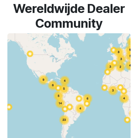
Wereldwijde Dealer
Community