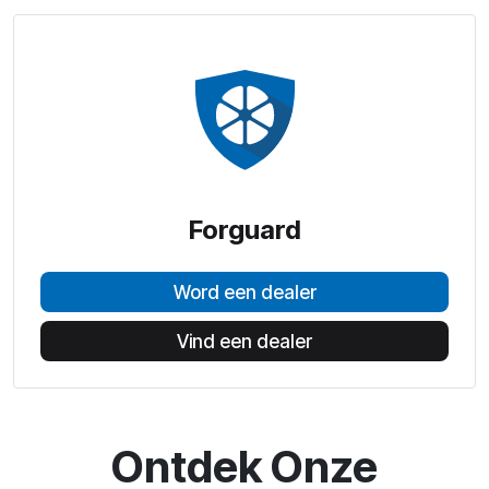
Forguard
Word een dealer
Vind een dealer
Ontdek Onze