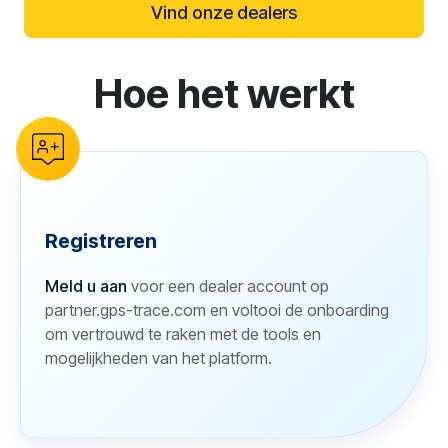
Vind onze dealers
Hoe het werkt
reCAPTCHA verification
Registreren
Meld u aan
voor een dealer account op
partner.gps-trace.com en voltooi de onboarding
om vertrouwd te raken met de tools en
mogelijkheden van het platform.