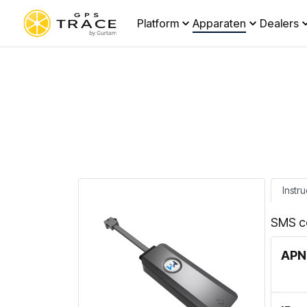
Platform
Apparaten
Dealers
Instru
SMS c
APN 