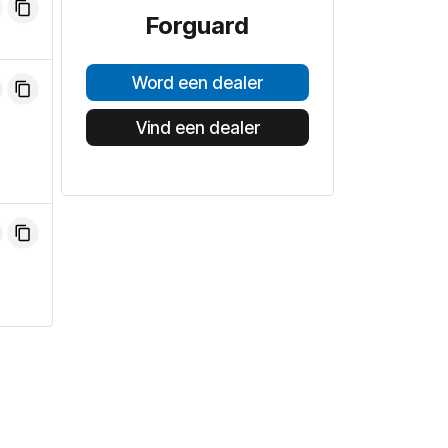
Forguard
Word een dealer
Vind een dealer