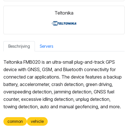
Teltonika
Beschrijving
Servers
Teltonika FMB020 is an ultra-small plug-and-track GPS
device with GNSS, GSM, and Bluetooth connectivity for
connected car applications. The device features a backup
battery, accelerometer, crash detection, green driving,
overspeeding detection, jamming detection, GNSS fuel
counter, excessive idling detection, unplug detection,
towing detection, auto and manual geofencing, and more.
common
vehicle