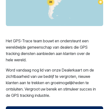
Het GPS-Trace team bouwt en ondersteunt een
wereldwijde gemeenschap van dealers die GPS
tracking diensten aanbieden aan klanten over de
hele wereld.
Word vandaag nog lid van onze Dealerkaart om de
zichtbaarheid van uw bedrijf te vergroten, nieuwe
klanten aan te trekken en groeimogelijkheden te
ontsluiten. Vergroot uw bereik en stimuleer succes in
de GPS tracking industrie.