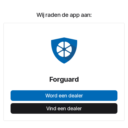
Wij raden de app aan:
Forguard
Word een dealer
Vind een dealer