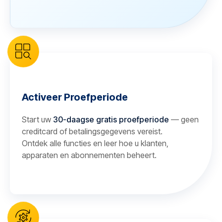
Activeer Proefperiode
Start uw
30-daagse gratis proefperiode
— geen
creditcard of betalingsgegevens vereist.
Ontdek alle functies en leer hoe u klanten,
apparaten en abonnementen beheert.