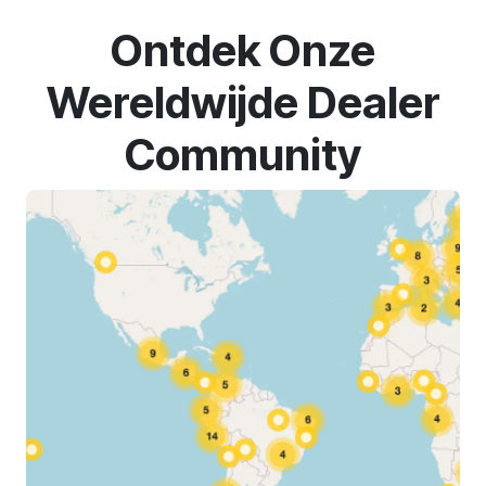
Ontdek Onze
Wereldwijde Dealer
Community