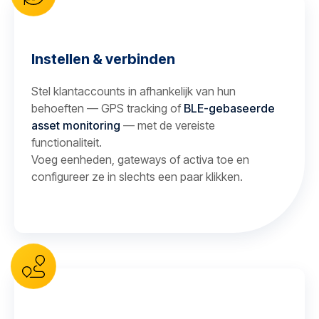
Instellen & verbinden
Stel klantaccounts in afhankelijk van hun
behoeften — GPS tracking of
BLE-gebaseerde
asset monitoring
— met de vereiste
functionaliteit.
Voeg eenheden, gateways of activa toe en
configureer ze in slechts een paar klikken.