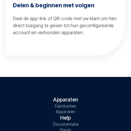
Delen & beginnen met volgen
Deel de app-link of QR-code met uw klant om hen
direct toegang te geven tot hun geconfigureerde
account en verbonden apparaten.
Apparaten
Fabrikanten
Apparaten
Help
Documentatie
Forum