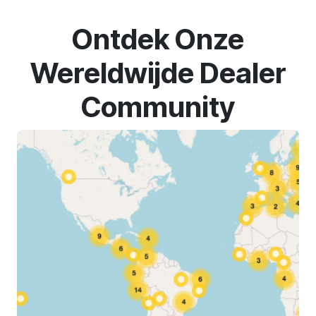
Ontdek Onze
Wereldwijde Dealer
Community