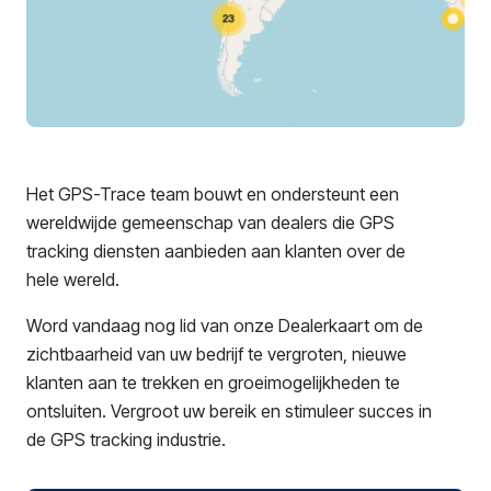
Het GPS-Trace team bouwt en ondersteunt een
wereldwijde gemeenschap van dealers die GPS
tracking diensten aanbieden aan klanten over de
hele wereld.
Word vandaag nog lid van onze Dealerkaart om de
zichtbaarheid van uw bedrijf te vergroten, nieuwe
klanten aan te trekken en groeimogelijkheden te
ontsluiten. Vergroot uw bereik en stimuleer succes in
de GPS tracking industrie.