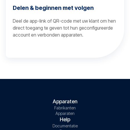
Delen & beginnen met volgen
Deel de app-link of QR-code met uw klant om hen
direct toegang te geven tot hun geconfigureerde
account en verbonden apparaten.
Apparaten
Fabrikanten
Apparaten
Help
Documentatie