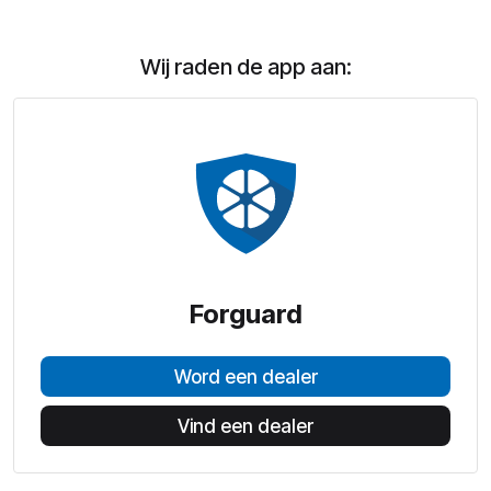
Wij raden de app aan:
Forguard
Word een dealer
Vind een dealer