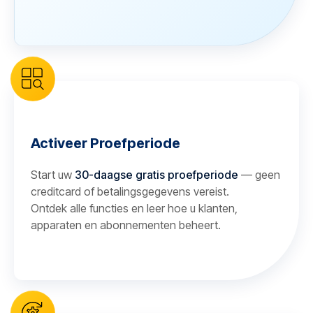
Activeer Proefperiode
Start uw
30-daagse gratis proefperiode
— geen
creditcard of betalingsgegevens vereist.
Ontdek alle functies en leer hoe u klanten,
apparaten en abonnementen beheert.