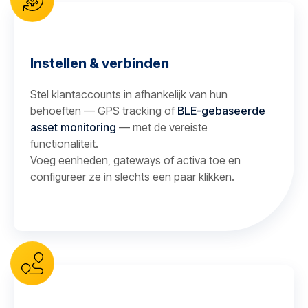
Instellen & verbinden
Stel klantaccounts in afhankelijk van hun
behoeften — GPS tracking of
BLE-gebaseerde
asset monitoring
— met de vereiste
functionaliteit.
Voeg eenheden, gateways of activa toe en
configureer ze in slechts een paar klikken.