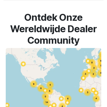
Ontdek Onze
Wereldwijde Dealer
Community