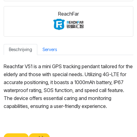
ReachFar
Beschrijving
Servers
Reachfar V51 is a mini GPS tracking pendant tailored for the
elderly and those with special needs. Utilizing 4G-LTE for
accurate positioning, it boasts a 1000mAh battery, IP67
waterproof rating, SOS function, and speed call feature.
The device offers essential caring and monitoring
capabilities, ensuring a user-friendly experience.