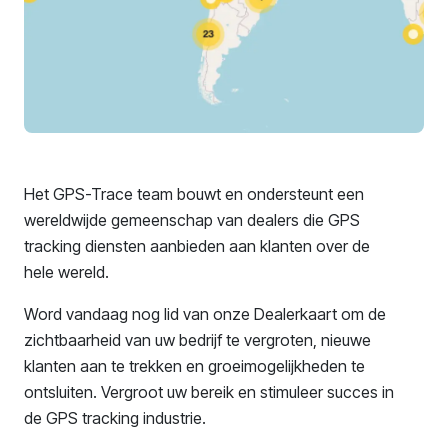
Het GPS-Trace team bouwt en ondersteunt een
wereldwijde gemeenschap van dealers die GPS
tracking diensten aanbieden aan klanten over de
hele wereld.
Word vandaag nog lid van onze Dealerkaart om de
zichtbaarheid van uw bedrijf te vergroten, nieuwe
klanten aan te trekken en groeimogelijkheden te
ontsluiten. Vergroot uw bereik en stimuleer succes in
de GPS tracking industrie.