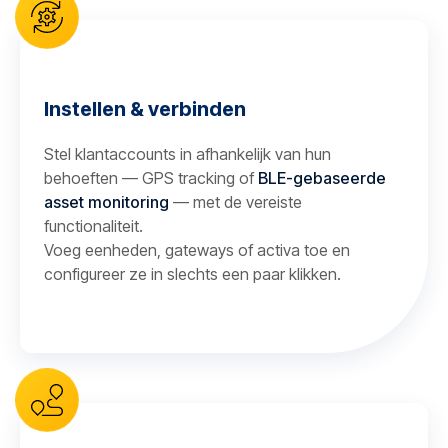
Instellen & verbinden
Stel klantaccounts in afhankelijk van hun
behoeften — GPS tracking of
BLE-gebaseerde
asset monitoring
— met de vereiste
functionaliteit.
Voeg eenheden, gateways of activa toe en
configureer ze in slechts een paar klikken.