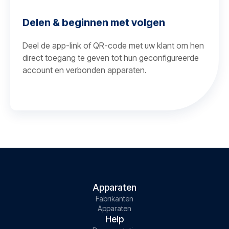
Delen & beginnen met volgen
Deel de app-link of QR-code met uw klant om hen
direct toegang te geven tot hun geconfigureerde
account en verbonden apparaten.
Apparaten
Fabrikanten
Apparaten
Help