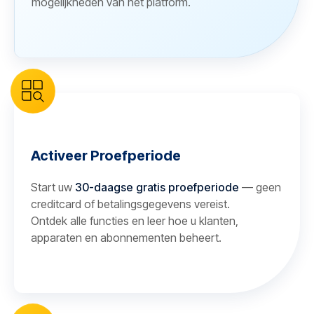
mogelijkheden van het platform.
Activeer Proefperiode
Start uw
30-daagse gratis proefperiode
— geen
creditcard of betalingsgegevens vereist.
Ontdek alle functies en leer hoe u klanten,
apparaten en abonnementen beheert.