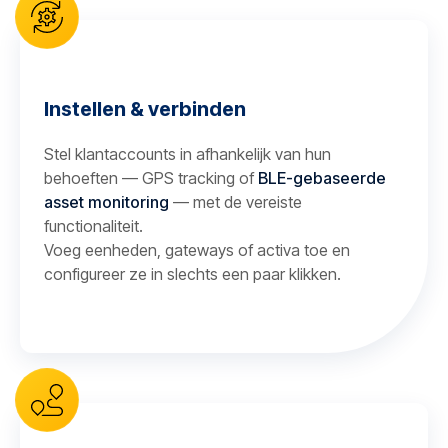
Instellen & verbinden
Stel klantaccounts in afhankelijk van hun
behoeften — GPS tracking of
BLE-gebaseerde
asset monitoring
— met de vereiste
functionaliteit.
Voeg eenheden, gateways of activa toe en
configureer ze in slechts een paar klikken.