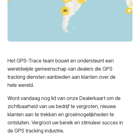
Het GPS-Trace team bouwt en ondersteunt een
wereldwijde gemeenschap van dealers die GPS
tracking diensten aanbieden aan klanten over de
hele wereld.
Word vandaag nog lid van onze Dealerkaart om de
zichtbaarheid van uw bedrijf te vergroten, nieuwe
klanten aan te trekken en groeimogelijkheden te
ontsluiten. Vergroot uw bereik en stimuleer succes in
de GPS tracking industrie.