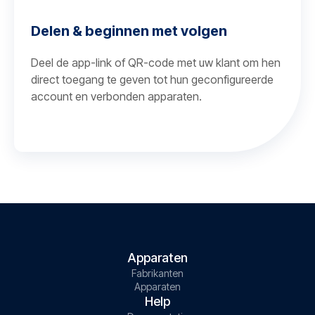
Delen & beginnen met volgen
Deel de app-link of QR-code met uw klant om hen
direct toegang te geven tot hun geconfigureerde
account en verbonden apparaten.
Apparaten
Fabrikanten
Apparaten
Help