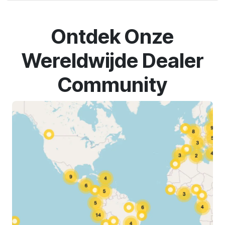
Ontdek Onze
Wereldwijde Dealer
Community