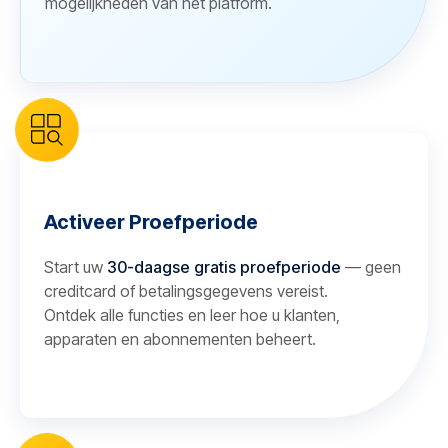
mogelijkheden van het platform.
Activeer Proefperiode
Start uw
30-daagse gratis proefperiode
— geen
creditcard of betalingsgegevens vereist.
Ontdek alle functies en leer hoe u klanten,
apparaten en abonnementen beheert.