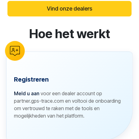
Vind onze dealers
Hoe het werkt
reCAPTCHA verification
Registreren
Meld u aan
voor een dealer account op
partner.gps-trace.com en voltooi de onboarding
om vertrouwd te raken met de tools en
mogelijkheden van het platform.