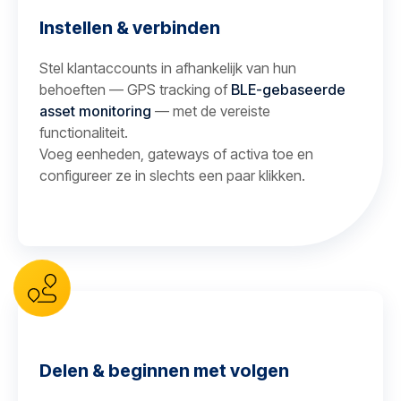
Instellen & verbinden
Stel klantaccounts in afhankelijk van hun
behoeften — GPS tracking of
BLE-gebaseerde
asset monitoring
— met de vereiste
functionaliteit.
Voeg eenheden, gateways of activa toe en
configureer ze in slechts een paar klikken.
Delen & beginnen met volgen