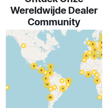
Wereldwijde Dealer
Community