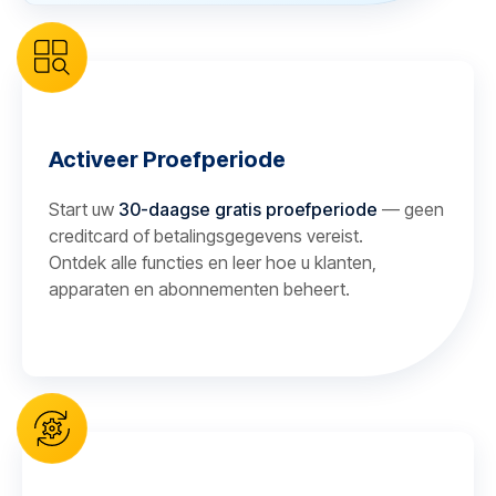
Activeer Proefperiode
Start uw
30-daagse gratis proefperiode
— geen
creditcard of betalingsgegevens vereist.
Ontdek alle functies en leer hoe u klanten,
apparaten en abonnementen beheert.