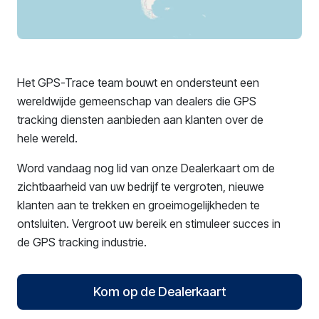
Het GPS-Trace team bouwt en ondersteunt een
wereldwijde gemeenschap van dealers die GPS
tracking diensten aanbieden aan klanten over de
hele wereld.
Word vandaag nog lid van onze Dealerkaart om de
zichtbaarheid van uw bedrijf te vergroten, nieuwe
klanten aan te trekken en groeimogelijkheden te
ontsluiten. Vergroot uw bereik en stimuleer succes in
de GPS tracking industrie.
Kom op de Dealerkaart