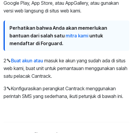
Google Play, App Store, atau AppGallery, atau gunakan
versi web langsung di situs web kami.
Perhatikan bahwa Anda akan memerlukan
bantuan dari salah satu
mitra kami
untuk
mendaftar di Forguard.
2🔧
Buat akun atau
masuk ke akun yang sudah ada di situs
web kami, buat unit untuk pemantauan menggunakan salah
satu pelacak Cantrack.
3🔧Konfigurasikan perangkat Cantrack menggunakan
perintah SMS yang sederhana, ikuti petunjuk di bawah ini.