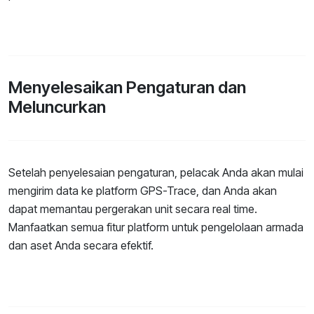
Menyelesaikan Pengaturan dan
Meluncurkan
Setelah penyelesaian pengaturan, pelacak Anda akan mulai
mengirim data ke platform GPS-Trace, dan Anda akan
dapat memantau pergerakan unit secara real time.
Manfaatkan semua fitur platform untuk pengelolaan armada
dan aset Anda secara efektif.