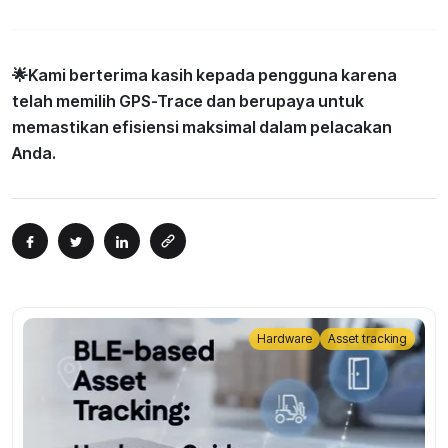
🌟Kami berterima kasih kepada pengguna karena
telah memilih GPS-Trace dan berupaya untuk
memastikan efisiensi maksimal dalam pelacakan
Anda.
Hardware
Asset tracking