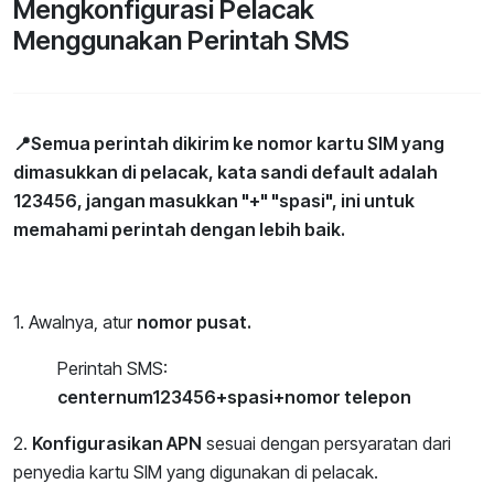
Mengkonfigurasi Pelacak
Menggunakan Perintah SMS
📍Semua perintah dikirim ke nomor kartu SIM yang
dimasukkan di pelacak, kata sandi default adalah
123456, jangan masukkan "+" "spasi", ini untuk
memahami perintah dengan lebih baik.
1. Awalnya, atur
nomor pusat.
Perintah SMS:
centernum123456+spasi+nomor telepon
2.
Konfigurasikan APN
sesuai dengan persyaratan dari
penyedia kartu SIM yang digunakan di pelacak.