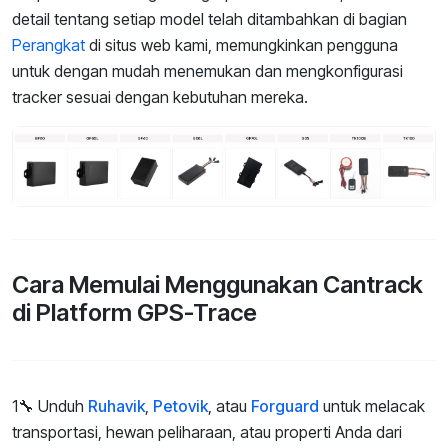
detail tentang setiap model telah ditambahkan di bagian
Perangkat
di situs web kami, memungkinkan pengguna
untuk dengan mudah menemukan dan mengkonfigurasi
tracker sesuai dengan kebutuhan mereka.
Cara Memulai Menggunakan Cantrack
di Platform GPS-Trace
1🔧 Unduh
Ruhavik
,
Petovik
, atau
Forguard
untuk melacak
transportasi, hewan peliharaan, atau properti Anda dari