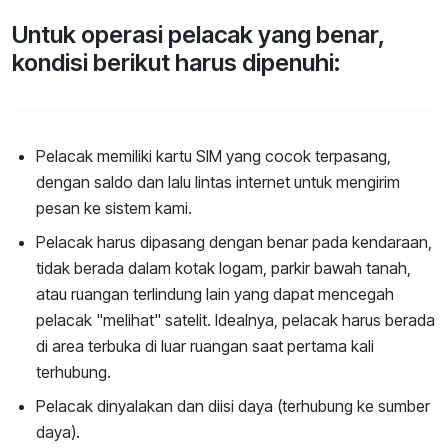
Untuk operasi pelacak yang benar,
kondisi berikut harus dipenuhi:
Pelacak memiliki kartu SIM yang cocok terpasang,
dengan saldo dan lalu lintas internet untuk mengirim
pesan ke sistem kami.
Pelacak harus dipasang dengan benar pada kendaraan,
tidak berada dalam kotak logam, parkir bawah tanah,
atau ruangan terlindung lain yang dapat mencegah
pelacak "melihat" satelit. Idealnya, pelacak harus berada
di area terbuka di luar ruangan saat pertama kali
terhubung.
Pelacak dinyalakan dan diisi daya (terhubung ke sumber
daya).