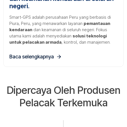
negeri.
Smart-GPS adalah perusahaan Peru yang berbasis di
Piura, Peru, yang menawarkan layanan
pemantauan
kendaraan
dan keamanan di seluruh negeri. Fokus
utama kami adalah menyediakan
solusi teknologi
untuk pelacakan armada
, kontrol, dan manajemen.
Baca selengkapnya
Dipercaya Oleh Produsen
Pelacak Terkemuka