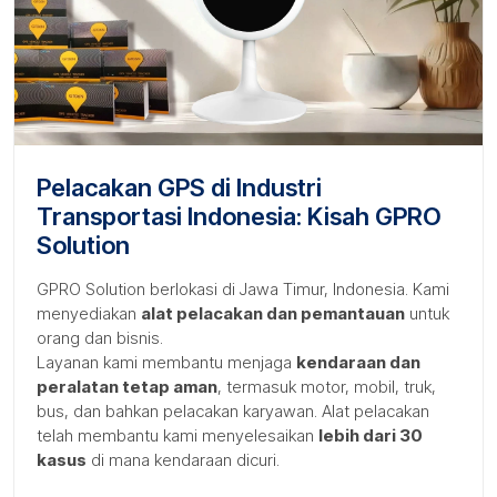
Pelacakan GPS di Industri
Transportasi Indonesia: Kisah GPRO
Solution
GPRO Solution berlokasi di Jawa Timur, Indonesia. Kami
menyediakan
alat pelacakan dan pemantauan
untuk
orang dan bisnis.
Layanan kami membantu menjaga
kendaraan dan
peralatan tetap aman
, termasuk motor, mobil, truk,
bus, dan bahkan pelacakan karyawan. Alat pelacakan
telah membantu kami menyelesaikan
lebih dari 30
kasus
di mana kendaraan dicuri.