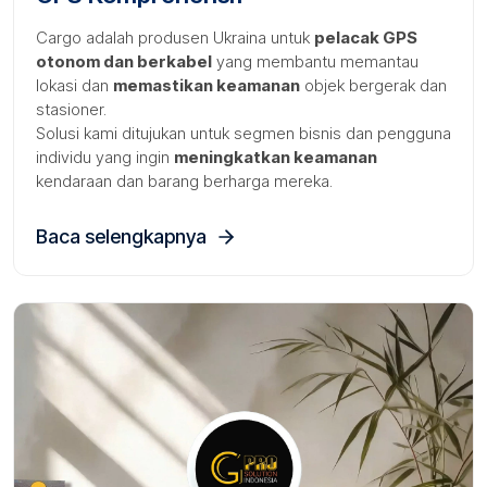
Cargo adalah produsen Ukraina untuk
pelacak GPS
otonom dan berkabel
yang membantu memantau
lokasi dan
memastikan keamanan
objek bergerak dan
stasioner.
Solusi kami ditujukan untuk segmen bisnis dan pengguna
individu yang ingin
meningkatkan keamanan
kendaraan dan barang berharga mereka.
Baca selengkapnya