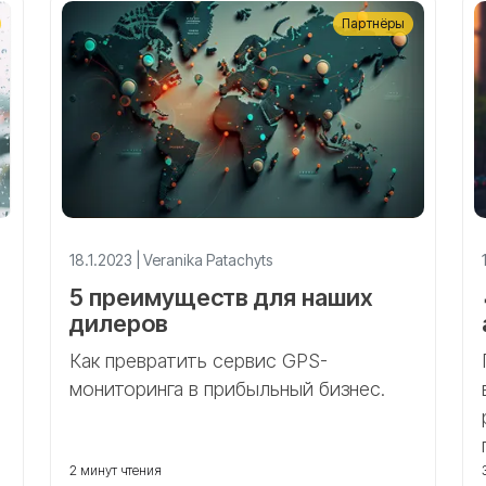
Партнёры
18.1.2023 | Veranika Patachyts
5 преимуществ для наших
дилеров
Как превратить сервис GPS-
мониторинга в прибыльный бизнес.
2 минут чтения