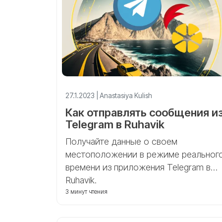
27.1.2023 | Anastasiya Kulish
Как отправлять сообщения и
Telegram в Ruhavik
Получайте данные о своем
местоположении в режиме реальног
времени из приложения Telegram в
Ruhavik.
3 минут чтения