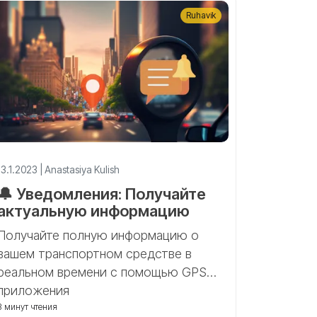
Ruhavik
13.1.2023 | Anastasiya Kulish
🔔 Уведомления: Получайте
актуальную информацию
Получайте полную информацию о
вашем транспортном средстве в
реальном времени с помощью GPS
приложения
3 минут чтения