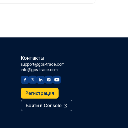
Контакты
support@gps-trace.com
info@gps-trace.com
Регистрация
Войти в Console