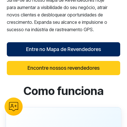
Junte-se ao nosso Mapa de Revendedores hoje
para aumentar a visibilidade do seu negócio, atrair
novos clientes e desbloquear oportunidades de
crescimento. Expanda seu alcance e impulsione o
sucesso na indústria de rastreamento GPS.
Entre no Mapa de Revendedores
Encontre nossos revendedores
Como funciona
reCAPTCHA verification