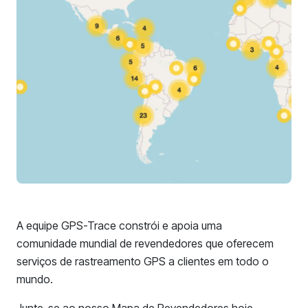
A equipe GPS-Trace constrói e apoia uma
comunidade mundial de revendedores que oferecem
serviços de rastreamento GPS a clientes em todo o
mundo.