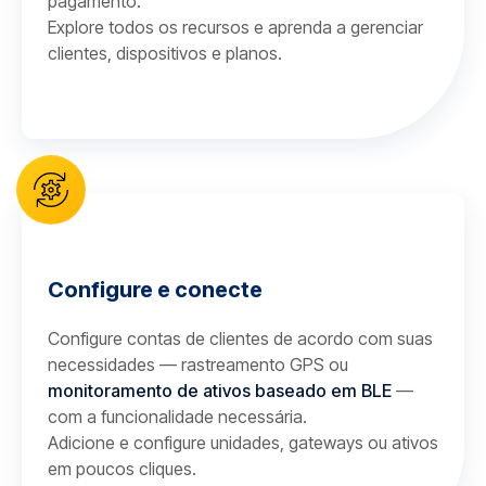
pagamento.
Explore todos os recursos e aprenda a gerenciar
clientes, dispositivos e planos.
Configure e conecte
Configure contas de clientes de acordo com suas
necessidades — rastreamento GPS ou
monitoramento de ativos baseado em BLE
—
com a funcionalidade necessária.
Adicione e configure unidades, gateways ou ativos
em poucos cliques.