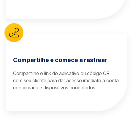
Compartilhe e comece a rastrear
Compartilhe o link do aplicativo ou código QR
com seu cliente para dar acesso imediato à conta
configurada e dispositivos conectados.