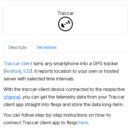
Traccar
Descrição
Servidores
Traccar client
turns any smartphone into a GPS tracker
(
Android
,
iOS
). It reports location to your own or hosted
server with selected time intervals.
With the traccar-client device connected to the respective
channel
, you can get the telemetry data from your Traccar
client app straight into flespi and store the data long-term.
You can follow step-by-step instructions on how-to
connect Traccar client app to flespi
here
.