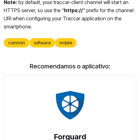
Note:
by default, your traccar-client channel will start an
HTTPS server, so use the "
https://
" prefix for the channel
URI when configuring your Traccar application on the
smartphone.
common
software
mobile
Recomendamos o aplicativo:
Forguard