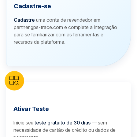
Cadastre-se
Cadastre
uma conta de revendedor em
partner.gps-trace.com e complete a integração
para se familiarizar com as ferramentas e
recursos da plataforma.
Ativar Teste
Inicie seu
teste gratuito de 30 dias
— sem
necessidade de cartão de crédito ou dados de