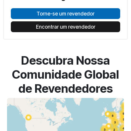
Torne-se um revendedor
Encontrar um revendedor
Descubra Nossa
Comunidade Global
de Revendedores