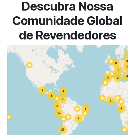
Descubra Nossa
Comunidade Global
de Revendedores