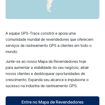
A equipe GPS-Trace constrói e apoia uma
comunidade mundial de revendedores que oferecem
serviços de rastreamento GPS a clientes em todo o
mundo.
Junte-se ao nosso Mapa de Revendedores hoje
para aumentar a visibilidade do seu negócio, atrair
novos clientes e desbloquear oportunidades de
crescimento. Expanda seu alcance e impulsione o
sucesso na indústria de rastreamento GPS.
Entre no Mapa de Revendedores