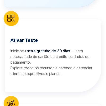
Ativar Teste
Inicie seu
teste gratuito de 30 dias
— sem
necessidade de cartão de crédito ou dados de
pagamento.
Explore todos os recursos e aprenda a gerenciar
clientes, dispositivos e planos.