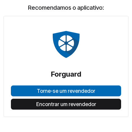
Recomendamos o aplicativo:
Forguard
Torne-se um revendedor
Encontrar um revendedor