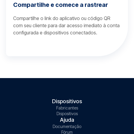
Compartilhe e comece a rastrear
Compartilhe o link do aplicativo ou código QR
com seu cliente para dar acesso imediato à conta
configurada e dispositivos conectados.
Dispositivos
Fabricantes
Dispositivos
Ajuda
Documentação
Fórum