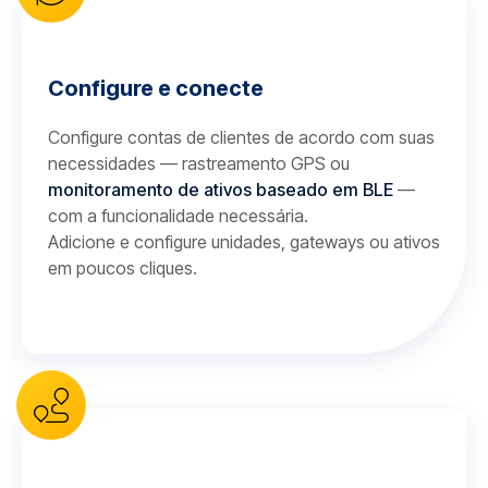
Configure e conecte
Configure contas de clientes de acordo com suas
necessidades — rastreamento GPS ou
monitoramento de ativos baseado em BLE
—
com a funcionalidade necessária.
Adicione e configure unidades, gateways ou ativos
em poucos cliques.