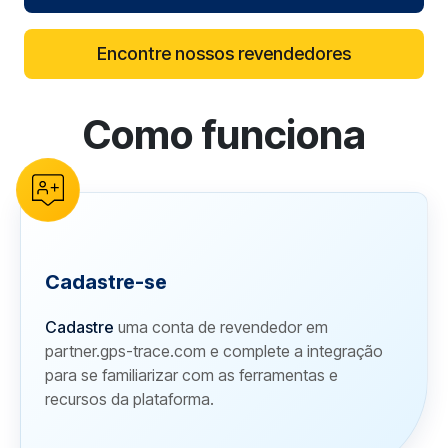
Encontre nossos revendedores
Como funciona
reCAPTCHA verification
Cadastre-se
Cadastre
uma conta de revendedor em
partner.gps-trace.com e complete a integração
para se familiarizar com as ferramentas e
recursos da plataforma.