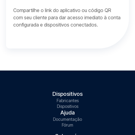
Compartilhe o link do aplicativo ou código QR
com seu cliente para dar acesso imediato à conta
configurada e dispositivos conectados.
Dispositivos
Fabricantes
Dispositivos
Ajuda
Documentação
Fórum