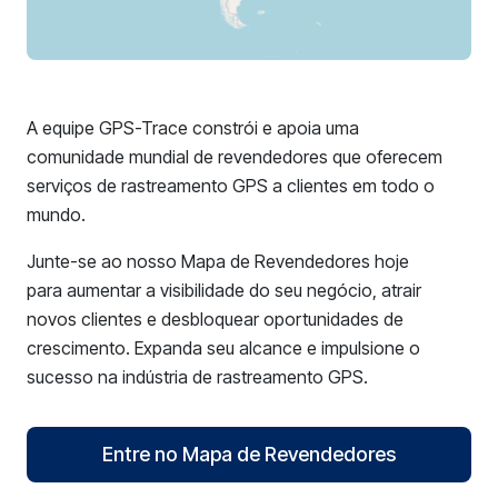
A equipe GPS-Trace constrói e apoia uma
comunidade mundial de revendedores que oferecem
serviços de rastreamento GPS a clientes em todo o
mundo.
Junte-se ao nosso Mapa de Revendedores hoje
para aumentar a visibilidade do seu negócio, atrair
novos clientes e desbloquear oportunidades de
crescimento. Expanda seu alcance e impulsione o
sucesso na indústria de rastreamento GPS.
Entre no Mapa de Revendedores