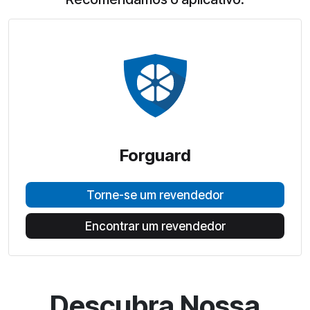
Forguard
Torne-se um revendedor
Encontrar um revendedor
Descubra Nossa