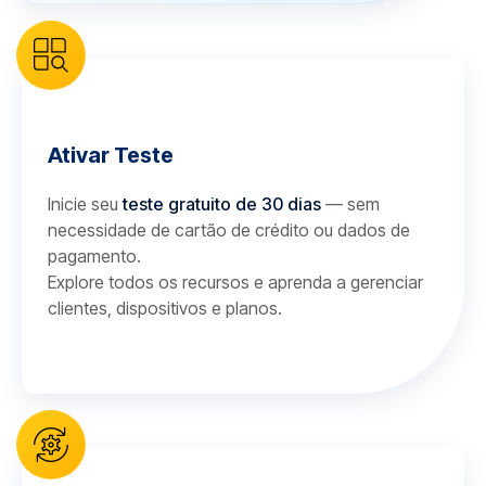
Ativar Teste
Inicie seu
teste gratuito de 30 dias
— sem
necessidade de cartão de crédito ou dados de
pagamento.
Explore todos os recursos e aprenda a gerenciar
clientes, dispositivos e planos.