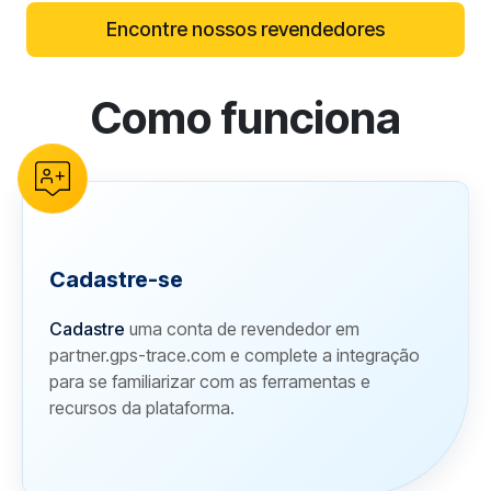
Encontre nossos revendedores
Como funciona
reCAPTCHA verification
Cadastre-se
Cadastre
uma conta de revendedor em
partner.gps-trace.com e complete a integração
para se familiarizar com as ferramentas e
recursos da plataforma.