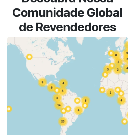
Comunidade Global
de Revendedores