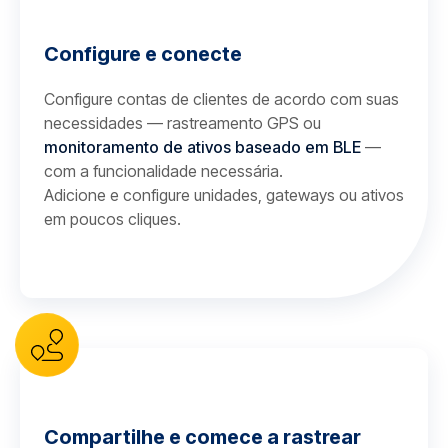
Configure e conecte
Configure contas de clientes de acordo com suas
necessidades — rastreamento GPS ou
monitoramento de ativos baseado em BLE
—
com a funcionalidade necessária.
Adicione e configure unidades, gateways ou ativos
em poucos cliques.
Compartilhe e comece a rastrear