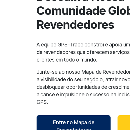
Comunidade Glob
Revendedores
A equipe GPS-Trace constrói e apoia u
de revendedores que oferecem serviços
clientes em todo o mundo.
Junte-se ao nosso Mapa de Revendedor
a visibilidade do seu negócio, atrair novo
desbloquear oportunidades de crescime
alcance e impulsione o sucesso na indús
GPS.
Entre no Mapa de
Revendedores