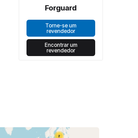
Forguard
Torne-se um
revendedor
Encontrar um
revendedor