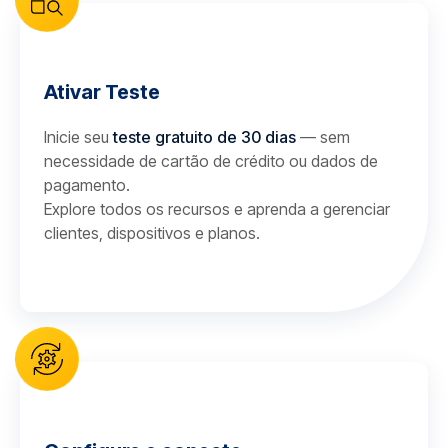
Ativar Teste
Inicie seu
teste gratuito de 30 dias
— sem
necessidade de cartão de crédito ou dados de
pagamento.
Explore todos os recursos e aprenda a gerenciar
clientes, dispositivos e planos.