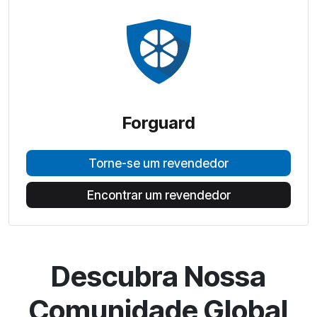
Forguard
Torne-se um revendedor
Encontrar um revendedor
Descubra Nossa
Comunidade Global