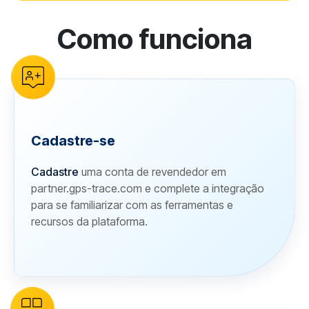
Como funciona
reCAPTCHA verification
Cadastre-se
Cadastre
uma conta de revendedor em
partner.gps-trace.com e complete a integração
para se familiarizar com as ferramentas e
recursos da plataforma.