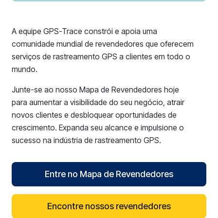
A equipe GPS-Trace constrói e apoia uma
comunidade mundial de revendedores que oferecem
serviços de rastreamento GPS a clientes em todo o
mundo.
Junte-se ao nosso Mapa de Revendedores hoje
para aumentar a visibilidade do seu negócio, atrair
novos clientes e desbloquear oportunidades de
crescimento. Expanda seu alcance e impulsione o
sucesso na indústria de rastreamento GPS.
Entre no Mapa de Revendedores
Encontre nossos revendedores