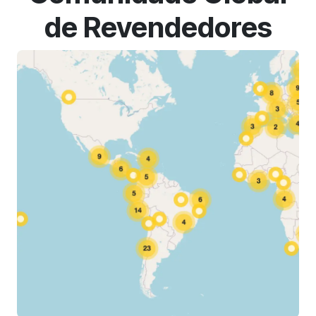
de Revendedores