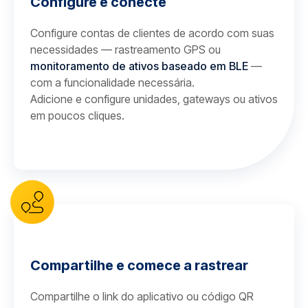
Configure e conecte
Configure contas de clientes de acordo com suas
necessidades — rastreamento GPS ou
monitoramento de ativos baseado em BLE
—
com a funcionalidade necessária.
Adicione e configure unidades, gateways ou ativos
em poucos cliques.
Compartilhe e comece a rastrear
Compartilhe o link do aplicativo ou código QR