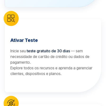
Ativar Teste
Inicie seu
teste gratuito de 30 dias
— sem
necessidade de cartão de crédito ou dados de
pagamento.
Explore todos os recursos e aprenda a gerenciar
clientes, dispositivos e planos.