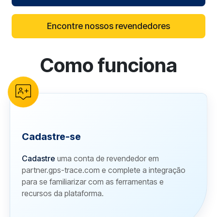
Encontre nossos revendedores
Como funciona
reCAPTCHA verification
Cadastre-se
Cadastre
uma conta de revendedor em
partner.gps-trace.com e complete a integração
para se familiarizar com as ferramentas e
recursos da plataforma.