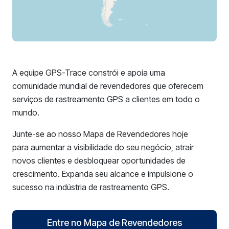
A equipe GPS-Trace constrói e apoia uma
comunidade mundial de revendedores que oferecem
serviços de rastreamento GPS a clientes em todo o
mundo.
Junte-se ao nosso Mapa de Revendedores hoje
para aumentar a visibilidade do seu negócio, atrair
novos clientes e desbloquear oportunidades de
crescimento. Expanda seu alcance e impulsione o
sucesso na indústria de rastreamento GPS.
Entre no Mapa de Revendedores