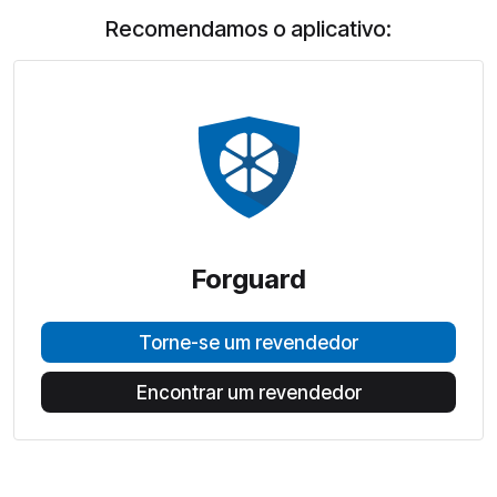
Recomendamos o aplicativo:
Forguard
Torne-se um revendedor
Encontrar um revendedor