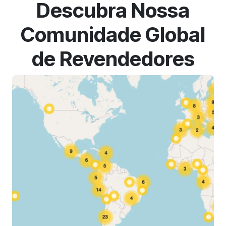
Descubra Nossa
Comunidade Global
de Revendedores