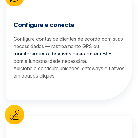
Configure e conecte
Configure contas de clientes de acordo com suas
necessidades — rastreamento GPS ou
monitoramento de ativos baseado em BLE
—
com a funcionalidade necessária.
Adicione e configure unidades, gateways ou ativos
em poucos cliques.