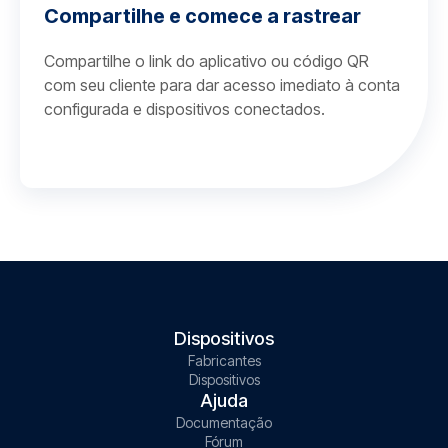
Compartilhe e comece a rastrear
Compartilhe o link do aplicativo ou código QR
com seu cliente para dar acesso imediato à conta
configurada e dispositivos conectados.
Dispositivos
Fabricantes
Dispositivos
Ajuda
Documentação
Fórum