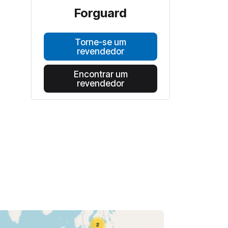
Forguard
Torne-se um
revendedor
Encontrar um
revendedor