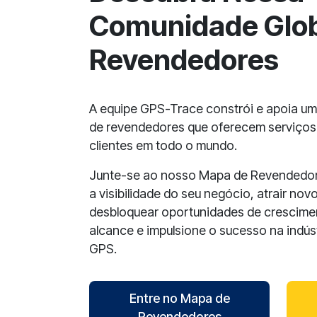
Comunidade Glob
Revendedores
A equipe GPS-Trace constrói e apoia u
de revendedores que oferecem serviços
clientes em todo o mundo.
Junte-se ao nosso Mapa de Revendedor
a visibilidade do seu negócio, atrair novo
desbloquear oportunidades de crescime
alcance e impulsione o sucesso na indús
GPS.
Entre no Mapa de
Revendedores