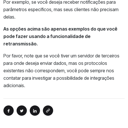
Por exemplo, se você deseja receber notificações para
parâmetros específicos, mas seus clientes não precisam
delas.
As opções acima são apenas exemplos do que você
pode fazer usando a funcionalidade de
retransmissão.
Por favor, note que se você tiver um servidor de terceiros
para onde deseja enviar dados, mas os protocolos
existentes não correspondem, você pode sempre nos
contatar para investigar a possibilidade de integrações
adicionais.