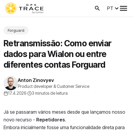
PT
Forguard
Retransmissão: Como enviar
dados para Wialon ou entre
diferentes contas Forguard
Anton Zinovyev
Product developer & Customer Service
17.4.2026
·
3 minutos de leitura
Já se passaram vários meses desde que lançamos nosso
novo recurso -
Repetidores
.
Embora inicialmente fosse uma funcionalidade direta para