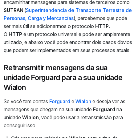
encaminhar mensagens para sistemas de terceiros como
SUTRAN
(
Superintendencia de Transporte Terrestre de
Personas, Carga y Mercancías
), percebemos que pode
ser mais útil se adicionarmos o protocolo
HTTP
.
O
HTTP
é um protocolo universal e pode ser amplamente
utilizado, e abaixo você pode encontrar dois casos óbvios
que podem ser implementados em seus processos atuais.
Retransmitir mensagens da sua
unidade Forguard para a sua unidade
Wialon
Se você tem contas
Forguard
e
Wialon
e deseja ver as
mensagens que chegam na sua unidade
Forguard
na
unidade
Wialon
, você pode usar a retransmissão para
conseguir isso.