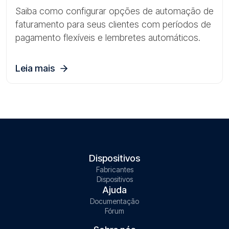
Saiba como configurar opções de automação de
faturamento para seus clientes com períodos de
pagamento flexíveis e lembretes automáticos.
Leia mais
Dispositivos
Fabricantes
Dispositivos
Ajuda
Documentação
Fórum