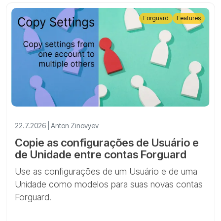
Forguard
Features
22.7.2026 | Anton Zinovyev
Copie as configurações de Usuário e
de Unidade entre contas Forguard
Use as configurações de um Usuário e de uma
Unidade como modelos para suas novas contas
Forguard.