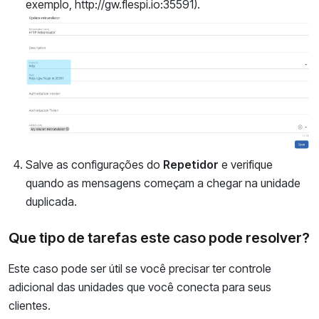
exemplo, http://gw.flespi.io:35591).
Salve as configurações do
Repetidor
e verifique
quando as mensagens começam a chegar na unidade
duplicada.
Que tipo de tarefas este caso pode resolver?
Este caso pode ser útil se você precisar ter controle
adicional das unidades que você conecta para seus
clientes.