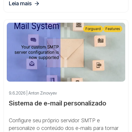
Leia mais
Forguard
Features
9.6.2026 | Anton Zinovyev
Sistema de e-mail personalizado
Configure seu próprio servidor SMTP e
personalize o conteúdo dos e-mails para tornar