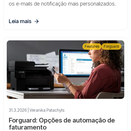
os e-mails de notificação mais personalizados.
Leia mais
Features
Forguard
31.3.2026 | Veranika Patachyts
Forguard: Opções de automação de
faturamento