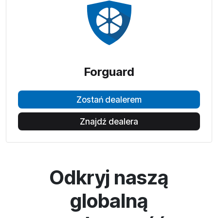
Forguard
Zostań dealerem
Znajdź dealera
Odkryj naszą
globalną