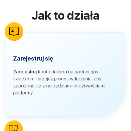
Jak to działa
reCAPTCHA verification
Zarejestruj się
Zarejestruj
konto dealera na partner.gps-
trace.com i przejdź proces wdrożenia, aby
zapoznać się z narzędziami i możliwościami
platformy.