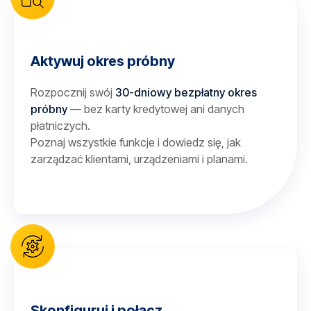
Aktywuj okres próbny
Rozpocznij swój
30-dniowy bezpłatny okres
próbny
— bez karty kredytowej ani danych
płatniczych.
Poznaj wszystkie funkcje i dowiedz się, jak
zarządzać klientami, urządzeniami i planami.
Skonfiguruj i połącz