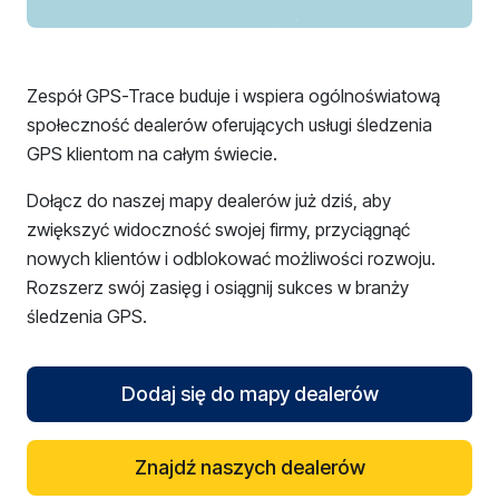
Zespół GPS-Trace buduje i wspiera ogólnoświatową
społeczność dealerów oferujących usługi śledzenia
GPS klientom na całym świecie.
Dołącz do naszej mapy dealerów już dziś, aby
zwiększyć widoczność swojej firmy, przyciągnąć
nowych klientów i odblokować możliwości rozwoju.
Rozszerz swój zasięg i osiągnij sukces w branży
śledzenia GPS.
Dodaj się do mapy dealerów
Znajdź naszych dealerów