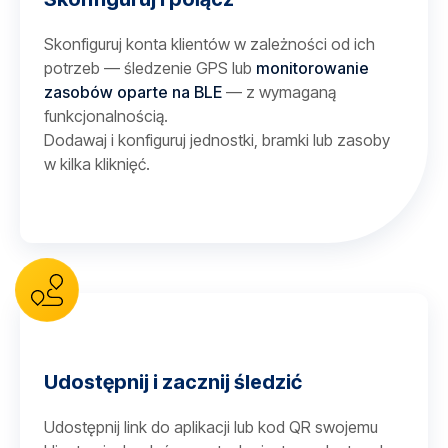
Skonfiguruj konta klientów w zależności od ich
potrzeb — śledzenie GPS lub
monitorowanie
zasobów oparte na BLE
— z wymaganą
funkcjonalnością.
Dodawaj i konfiguruj jednostki, bramki lub zasoby
w kilka kliknięć.
Udostępnij i zacznij śledzić
Udostępnij link do aplikacji lub kod QR swojemu