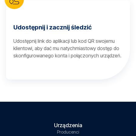
Udostępnij i zacznij śledzić
Udostępnij link do aplikacji lub kod QR swojemu
klientowi, aby dać mu natychmiastowy dostęp do
skonfigurowanego konta i połączonych urządzeń.
Urządzenia
Producenci