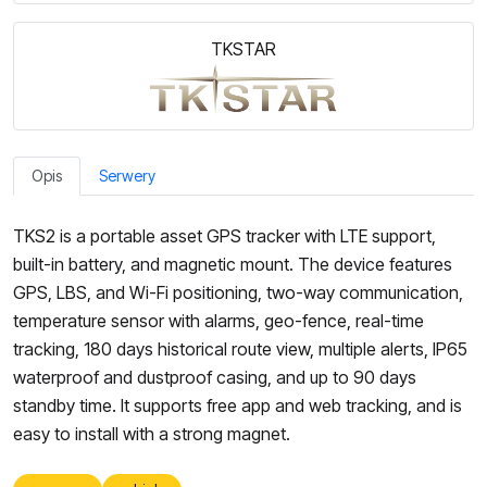
TKSTAR
Opis
Serwery
TKS2 is a portable asset GPS tracker with LTE support,
built-in battery, and magnetic mount. The device features
GPS, LBS, and Wi-Fi positioning, two-way communication,
temperature sensor with alarms, geo-fence, real-time
tracking, 180 days historical route view, multiple alerts, IP65
waterproof and dustproof casing, and up to 90 days
standby time. It supports free app and web tracking, and is
easy to install with a strong magnet.