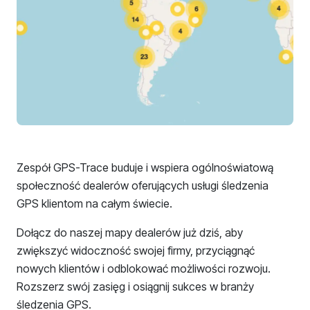
Zespół GPS-Trace buduje i wspiera ogólnoświatową
społeczność dealerów oferujących usługi śledzenia
GPS klientom na całym świecie.
Dołącz do naszej mapy dealerów już dziś, aby
zwiększyć widoczność swojej firmy, przyciągnąć
nowych klientów i odblokować możliwości rozwoju.
Rozszerz swój zasięg i osiągnij sukces w branży
śledzenia GPS.