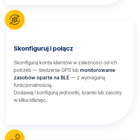
Skonfiguruj i połącz
Skonfiguruj konta klientów w zależności od ich
potrzeb — śledzenie GPS lub
monitorowanie
zasobów oparte na BLE
— z wymaganą
funkcjonalnością.
Dodawaj i konfiguruj jednostki, bramki lub zasoby
w kilka kliknięć.