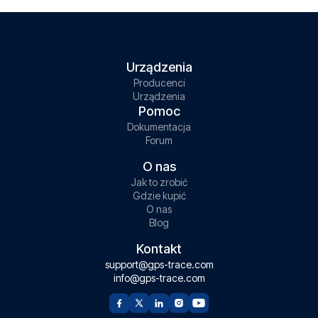
Urządzenia
Producenci
Urządzenia
Pomoc
Dokumentacja
Forum
O nas
Jak to zrobić
Gdzie kupić
O nas
Blog
Kontakt
support@gps-trace.com
info@gps-trace.com