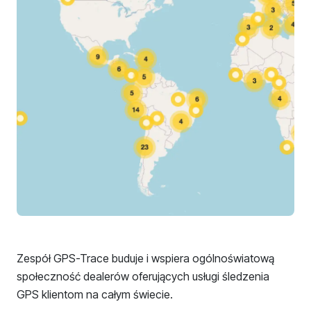
Zespół GPS-Trace buduje i wspiera ogólnoświatową
społeczność dealerów oferujących usługi śledzenia
GPS klientom na całym świecie.