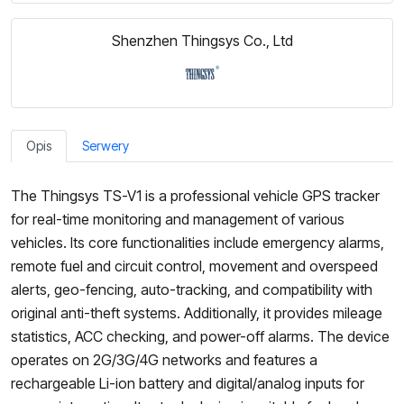
Shenzhen Thingsys Co., Ltd
Opis
Serwery
The Thingsys TS-V1 is a professional vehicle GPS tracker
for real-time monitoring and management of various
vehicles. Its core functionalities include emergency alarms,
remote fuel and circuit control, movement and overspeed
alerts, geo-fencing, auto-tracking, and compatibility with
original anti-theft systems. Additionally, it provides mileage
statistics, ACC checking, and power-off alarms. The device
operates on 2G/3G/4G networks and features a
rechargeable Li-ion battery and digital/analog inputs for