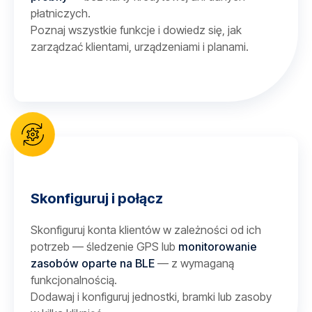
płatniczych.
Poznaj wszystkie funkcje i dowiedz się, jak
zarządzać klientami, urządzeniami i planami.
Skonfiguruj i połącz
Skonfiguruj konta klientów w zależności od ich
potrzeb — śledzenie GPS lub
monitorowanie
zasobów oparte na BLE
— z wymaganą
funkcjonalnością.
Dodawaj i konfiguruj jednostki, bramki lub zasoby