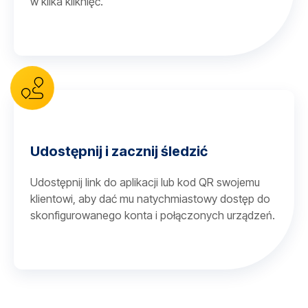
w kilka kliknięć.
Udostępnij i zacznij śledzić
Udostępnij link do aplikacji lub kod QR swojemu
klientowi, aby dać mu natychmiastowy dostęp do
skonfigurowanego konta i połączonych urządzeń.