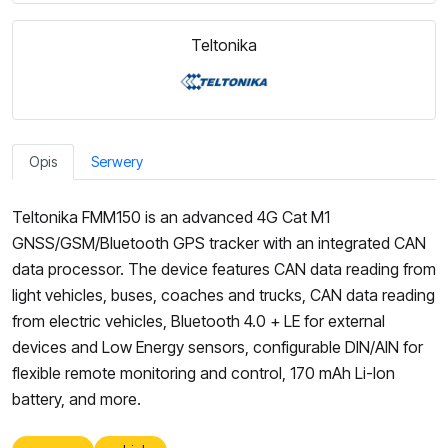
Teltonika
Opis
Serwery
Teltonika FMM150 is an advanced 4G Cat M1
GNSS/GSM/Bluetooth GPS tracker with an integrated CAN
data processor. The device features CAN data reading from
light vehicles, buses, coaches and trucks, CAN data reading
from electric vehicles, Bluetooth 4.0 + LE for external
devices and Low Energy sensors, configurable DIN/AIN for
flexible remote monitoring and control, 170 mAh Li-Ion
battery, and more.