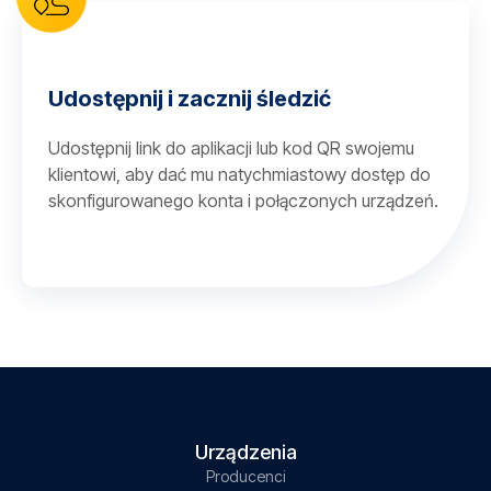
Udostępnij i zacznij śledzić
Udostępnij link do aplikacji lub kod QR swojemu
klientowi, aby dać mu natychmiastowy dostęp do
skonfigurowanego konta i połączonych urządzeń.
Urządzenia
Producenci