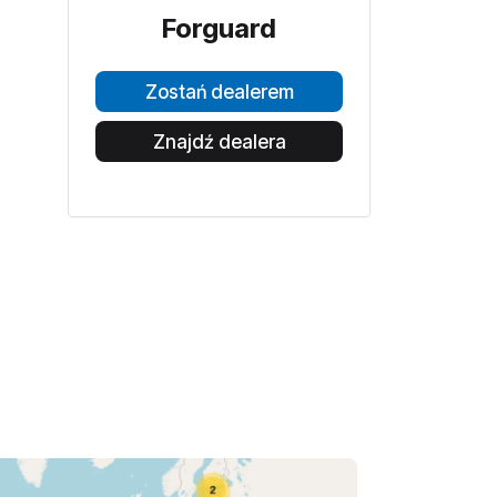
Forguard
Zostań dealerem
Znajdź dealera