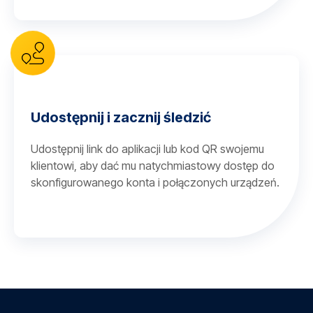
Udostępnij i zacznij śledzić
Udostępnij link do aplikacji lub kod QR swojemu
klientowi, aby dać mu natychmiastowy dostęp do
skonfigurowanego konta i połączonych urządzeń.