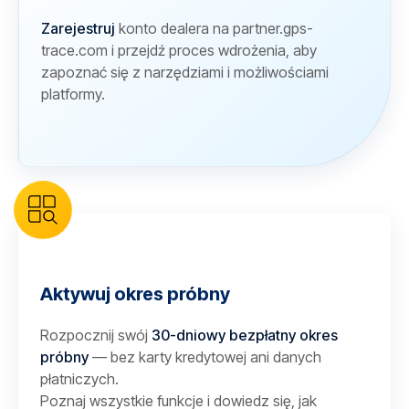
Zarejestruj
konto dealera na partner.gps-
trace.com i przejdź proces wdrożenia, aby
zapoznać się z narzędziami i możliwościami
platformy.
Aktywuj okres próbny
Rozpocznij swój
30-dniowy bezpłatny okres
próbny
— bez karty kredytowej ani danych
płatniczych.
Poznaj wszystkie funkcje i dowiedz się, jak