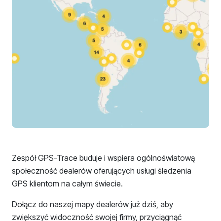
Zespół GPS-Trace buduje i wspiera ogólnoświatową
społeczność dealerów oferujących usługi śledzenia
GPS klientom na całym świecie.
Dołącz do naszej mapy dealerów już dziś, aby
zwiększyć widoczność swojej firmy, przyciągnąć