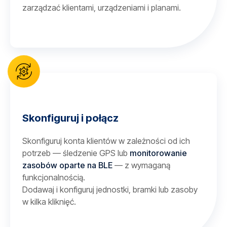
zarządzać klientami, urządzeniami i planami.
Skonfiguruj i połącz
Skonfiguruj konta klientów w zależności od ich
potrzeb — śledzenie GPS lub
monitorowanie
zasobów oparte na BLE
— z wymaganą
funkcjonalnością.
Dodawaj i konfiguruj jednostki, bramki lub zasoby
w kilka kliknięć.