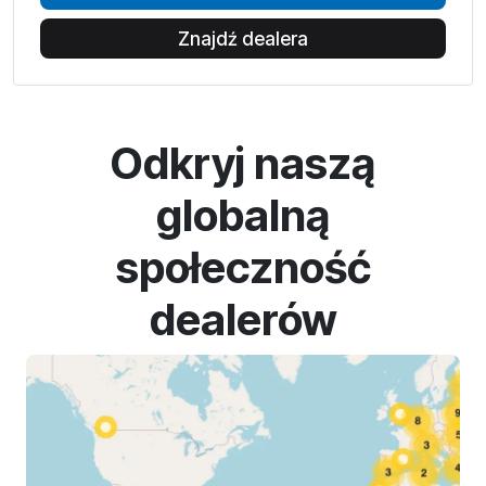
Znajdź dealera
Odkryj naszą
globalną
społeczność
dealerów