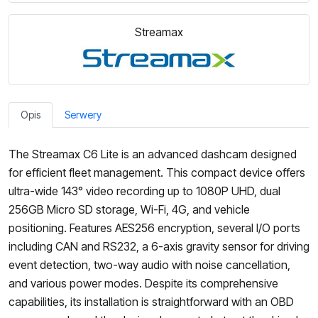
Streamax
Opis
Serwery
The Streamax C6 Lite is an advanced dashcam designed
for efficient fleet management. This compact device offers
ultra-wide 143° video recording up to 1080P UHD, dual
256GB Micro SD storage, Wi-Fi, 4G, and vehicle
positioning. Features AES256 encryption, several I/O ports
including CAN and RS232, a 6-axis gravity sensor for driving
event detection, two-way audio with noise cancellation,
and various power modes. Despite its comprehensive
capabilities, its installation is straightforward with an OBD