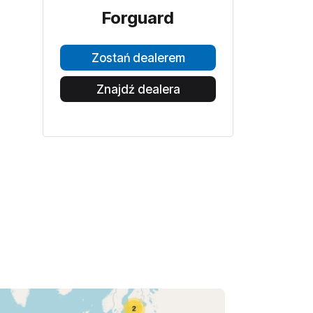
Forguard
Zostań dealerem
Znajdź dealera