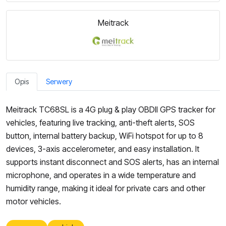
Meitrack
Opis
Serwery
Meitrack TC68SL is a 4G plug & play OBDII GPS tracker for
vehicles, featuring live tracking, anti-theft alerts, SOS
button, internal battery backup, WiFi hotspot for up to 8
devices, 3-axis accelerometer, and easy installation. It
supports instant disconnect and SOS alerts, has an internal
microphone, and operates in a wide temperature and
humidity range, making it ideal for private cars and other
motor vehicles.