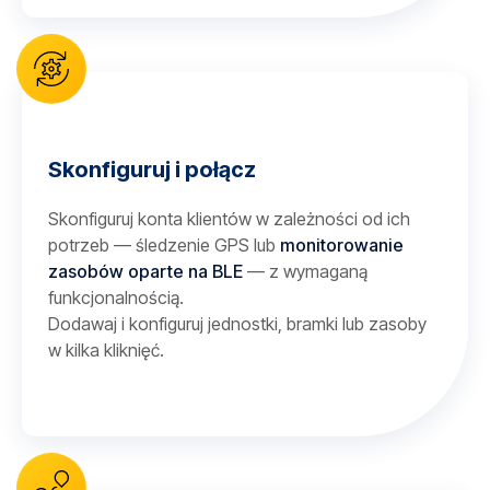
Skonfiguruj i połącz
Skonfiguruj konta klientów w zależności od ich
potrzeb — śledzenie GPS lub
monitorowanie
zasobów oparte na BLE
— z wymaganą
funkcjonalnością.
Dodawaj i konfiguruj jednostki, bramki lub zasoby
w kilka kliknięć.