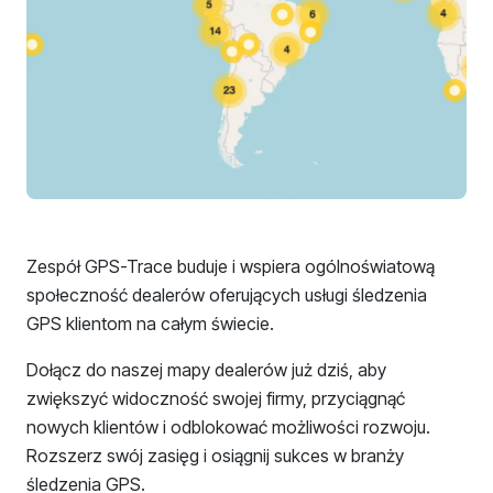
Zespół GPS-Trace buduje i wspiera ogólnoświatową
społeczność dealerów oferujących usługi śledzenia
GPS klientom na całym świecie.
Dołącz do naszej mapy dealerów już dziś, aby
zwiększyć widoczność swojej firmy, przyciągnąć
nowych klientów i odblokować możliwości rozwoju.
Rozszerz swój zasięg i osiągnij sukces w branży
śledzenia GPS.