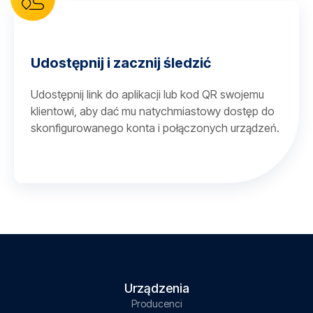
Udostępnij i zacznij śledzić
Udostępnij link do aplikacji lub kod QR swojemu
klientowi, aby dać mu natychmiastowy dostęp do
skonfigurowanego konta i połączonych urządzeń.
Urządzenia
Producenci