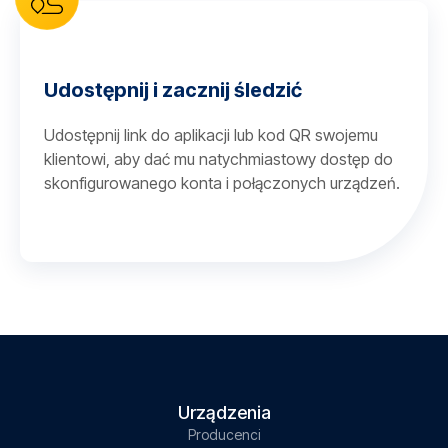
Udostępnij i zacznij śledzić
Udostępnij link do aplikacji lub kod QR swojemu
klientowi, aby dać mu natychmiastowy dostęp do
skonfigurowanego konta i połączonych urządzeń.
Urządzenia
Producenci