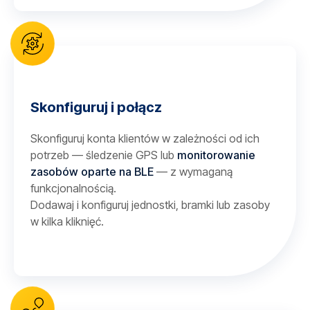
Skonfiguruj i połącz
Skonfiguruj konta klientów w zależności od ich
potrzeb — śledzenie GPS lub
monitorowanie
zasobów oparte na BLE
— z wymaganą
funkcjonalnością.
Dodawaj i konfiguruj jednostki, bramki lub zasoby
w kilka kliknięć.