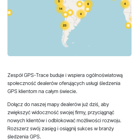
Zespół GPS-Trace buduje i wspiera ogólnoświatową
społeczność dealerów oferujących usługi śledzenia
GPS klientom na całym świecie.
Dołącz do naszej mapy dealerów już dziś, aby
zwiększyć widoczność swojej firmy, przyciągnąć
nowych klientów i odblokować możliwości rozwoju.
Rozszerz swój zasięg i osiągnij sukces w branży
śledzenia GPS.