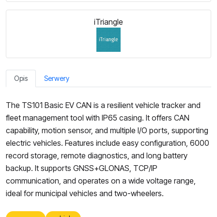
iTriangle
Opis
Serwery
The TS101 Basic EV CAN is a resilient vehicle tracker and
fleet management tool with IP65 casing. It offers CAN
capability, motion sensor, and multiple I/O ports, supporting
electric vehicles. Features include easy configuration, 6000
record storage, remote diagnostics, and long battery
backup. It supports GNSS+GLONAS, TCP/IP
communication, and operates on a wide voltage range,
ideal for municipal vehicles and two-wheelers.