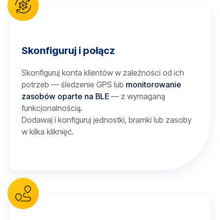
Skonfiguruj i połącz
Skonfiguruj konta klientów w zależności od ich
potrzeb — śledzenie GPS lub
monitorowanie
zasobów oparte na BLE
— z wymaganą
funkcjonalnością.
Dodawaj i konfiguruj jednostki, bramki lub zasoby
w kilka kliknięć.