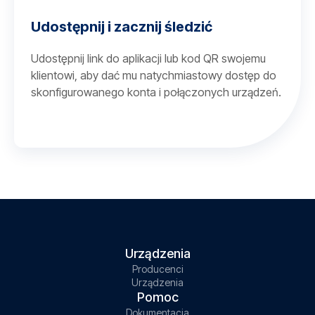
Udostępnij i zacznij śledzić
Udostępnij link do aplikacji lub kod QR swojemu
klientowi, aby dać mu natychmiastowy dostęp do
skonfigurowanego konta i połączonych urządzeń.
Urządzenia
Producenci
Urządzenia
Pomoc
Dokumentacja