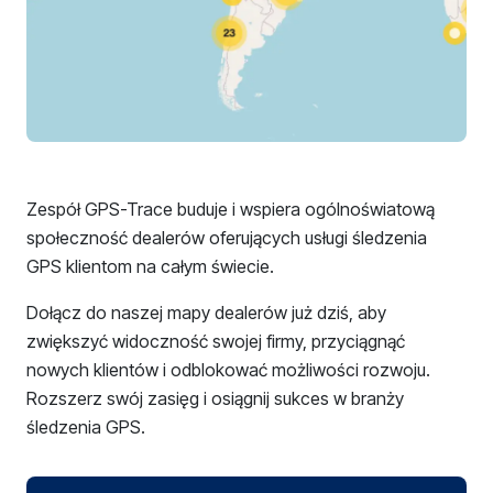
Zespół GPS-Trace buduje i wspiera ogólnoświatową
społeczność dealerów oferujących usługi śledzenia
GPS klientom na całym świecie.
Dołącz do naszej mapy dealerów już dziś, aby
zwiększyć widoczność swojej firmy, przyciągnąć
nowych klientów i odblokować możliwości rozwoju.
Rozszerz swój zasięg i osiągnij sukces w branży
śledzenia GPS.