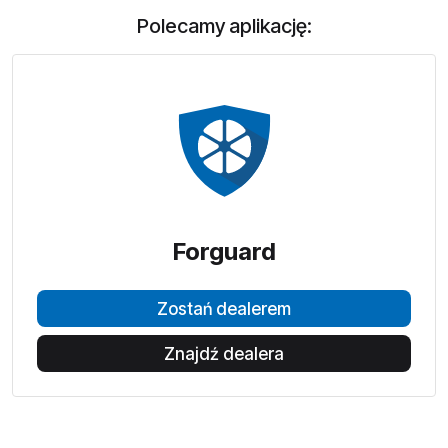
Polecamy aplikację:
Forguard
Zostań dealerem
Znajdź dealera