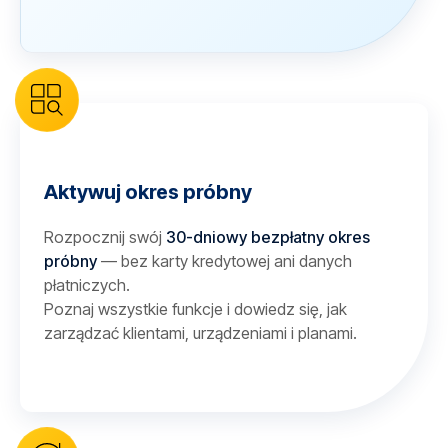
Aktywuj okres próbny
Rozpocznij swój
30-dniowy bezpłatny okres
próbny
— bez karty kredytowej ani danych
płatniczych.
Poznaj wszystkie funkcje i dowiedz się, jak
zarządzać klientami, urządzeniami i planami.