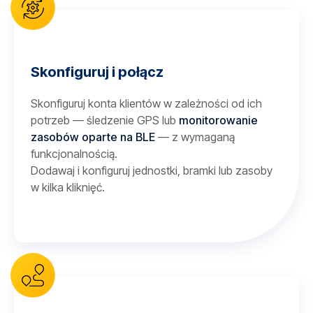
Skonfiguruj i połącz
Skonfiguruj konta klientów w zależności od ich
potrzeb — śledzenie GPS lub
monitorowanie
zasobów oparte na BLE
— z wymaganą
funkcjonalnością.
Dodawaj i konfiguruj jednostki, bramki lub zasoby
w kilka kliknięć.