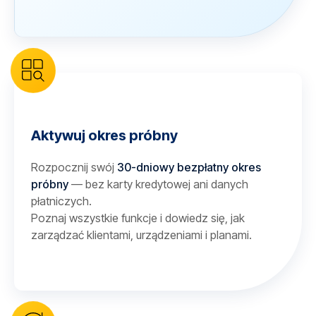
Aktywuj okres próbny
Rozpocznij swój
30-dniowy bezpłatny okres
próbny
— bez karty kredytowej ani danych
płatniczych.
Poznaj wszystkie funkcje i dowiedz się, jak
zarządzać klientami, urządzeniami i planami.