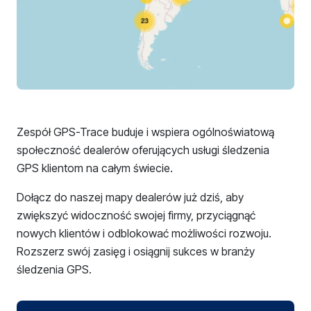
Zespół GPS-Trace buduje i wspiera ogólnoświatową
społeczność dealerów oferujących usługi śledzenia
GPS klientom na całym świecie.
Dołącz do naszej mapy dealerów już dziś, aby
zwiększyć widoczność swojej firmy, przyciągnąć
nowych klientów i odblokować możliwości rozwoju.
Rozszerz swój zasięg i osiągnij sukces w branży
śledzenia GPS.