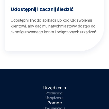
Udostępnij i zacznij śledzić
Udostępnij link do aplikacji lub kod QR swojemu
klientowi, aby dać mu natychmiastowy dostęp do
skonfigurowanego konta i połączonych urządzeń.
Urządzenia
Producenci
Urządzenia
Pomoc
Dokumentacja