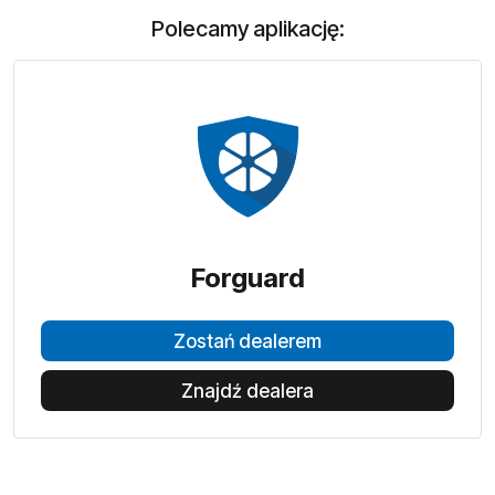
Polecamy aplikację:
Forguard
Zostań dealerem
Znajdź dealera