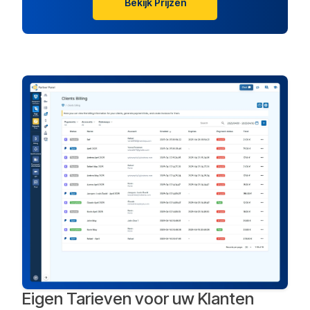
Bekijk Prijzen
Eigen Tarieven voor uw Klanten