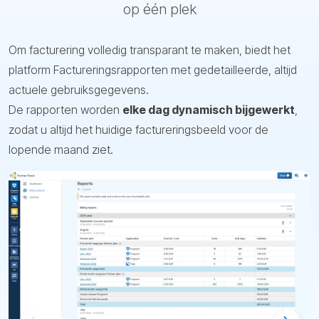
op één plek
Om facturering volledig transparant te maken, biedt het
platform Factureringsrapporten met gedetailleerde, altijd
actuele gebruiksgegevens.
De rapporten worden
elke dag dynamisch bijgewerkt
,
zodat u altijd het huidige factureringsbeeld voor de
lopende maand ziet.