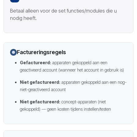
Betaal alleen voor de set functies/modules die u
nodig heeft.
Factureringsregels
Gefactureerd:
apparaten gekoppeld aan een
geactiveerd account (wanneer het account in gebruik is)
Niet gefactureerd:
apparaten gekoppeld aan een nog-
niet-geactiveerd account
Niet gefactureerd:
concept-apparaten (niet
gekoppeld) — geen kosten tijdens instellen/testen