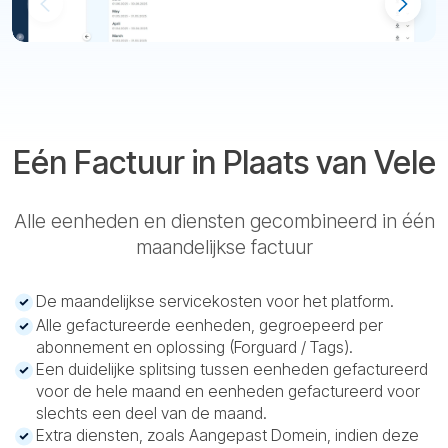
Eén Factuur in Plaats van Vele
Alle eenheden en diensten gecombineerd in één
maandelijkse factuur
De maandelijkse servicekosten voor het platform.
Alle gefactureerde eenheden, gegroepeerd per
abonnement en oplossing (Forguard / Tags).
Een duidelijke splitsing tussen eenheden gefactureerd
voor de hele maand en eenheden gefactureerd voor
slechts een deel van de maand.
Extra diensten, zoals Aangepast Domein, indien deze