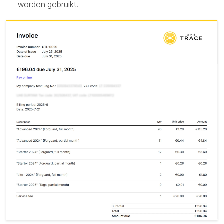
worden gebruikt.