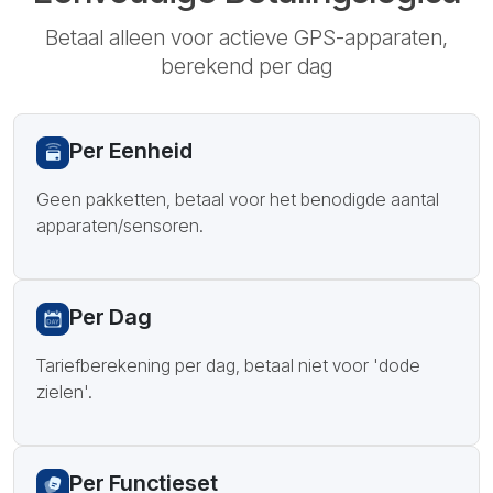
Betaal alleen voor actieve GPS-apparaten,
berekend per dag
Per Eenheid
Geen pakketten, betaal voor het benodigde aantal
apparaten/sensoren.
Per Dag
Tariefberekening per dag, betaal niet voor 'dode
zielen'.
Per Functieset