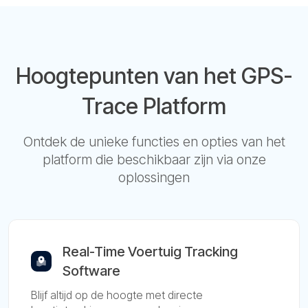
Hoogtepunten van het GPS-
Trace Platform
Ontdek de unieke functies en opties van het
platform die beschikbaar zijn via onze
oplossingen
Real-Time Voertuig Tracking
Software
Blijf altijd op de hoogte met directe