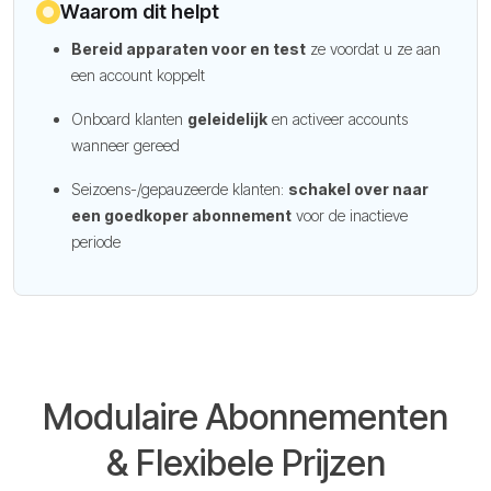
Waarom dit helpt
Bereid apparaten voor en test
ze voordat u ze aan
een account koppelt
Onboard klanten
geleidelijk
en activeer accounts
wanneer gereed
Seizoens-/gepauzeerde klanten:
schakel over naar
een goedkoper abonnement
voor de inactieve
periode
Modulaire Abonnementen
& Flexibele Prijzen