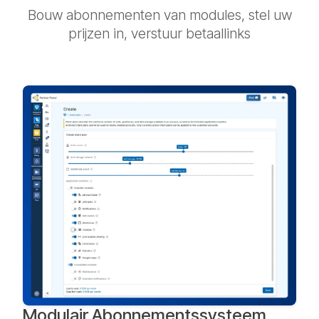
Bouw abonnementen van modules, stel uw
prijzen in, verstuur betaallinks
Modulair Abonnementssysteem