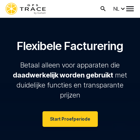
NL
Flexibele Facturering
Betaal alleen voor apparaten die
daadwerkelijk worden gebruikt
met
duidelijke functies en transparante
prijzen
Start Proefperiode