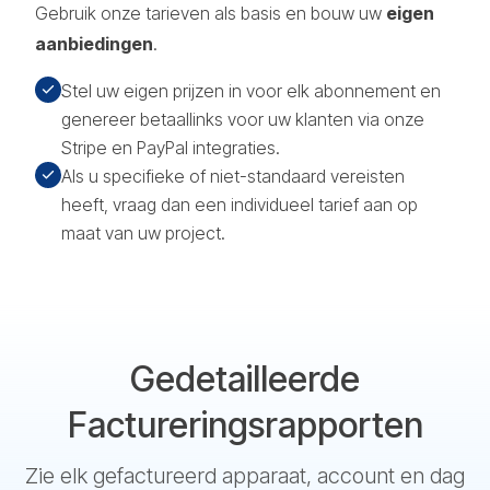
Gebruik onze tarieven als basis en bouw uw
eigen
aanbiedingen
.
Stel uw eigen prijzen in voor elk abonnement en
genereer betaallinks voor uw klanten via onze
Stripe en PayPal integraties.
Als u specifieke of niet-standaard vereisten
heeft, vraag dan een individueel tarief aan op
maat van uw project.
Gedetailleerde
Factureringsrapporten
Zie elk gefactureerd apparaat, account en dag