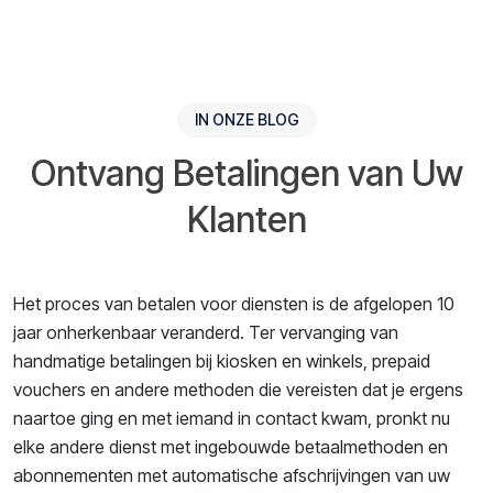
IN ONZE BLOG
Ontvang Betalingen van Uw
Klanten
Het proces van betalen voor diensten is de afgelopen 10
jaar onherkenbaar veranderd. Ter vervanging van
handmatige betalingen bij kiosken en winkels, prepaid
vouchers en andere methoden die vereisten dat je ergens
naartoe ging en met iemand in contact kwam, pronkt nu
elke andere dienst met ingebouwde betaalmethoden en
abonnementen met automatische afschrijvingen van uw