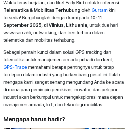
Waktu terus berjalan, dan tiket Early Bird untuk konferensi
Telematika & Mobilitas Terhubung
oleh
Gurtam
kini
tersedia! Bergabunglah dengan kami pada
10-11
September 2025, di Vilnius, Lithuania
, untuk dua hari
wawasan ahli, networking, dan tren terbaru dalam
telematika dan mobilitas terhubung.
Sebagai pemain kunci dalam solusi GPS tracking dan
telematika untuk manajemen armada pribadi dan kecil,
GPS-Trace
memahami betapa pentingnya untuk tetap
terdepan dalam industri yang berkembang pesat ini. Itulah
mengapa kami sangat senang mengundang Anda ke acara
di mana para pemimpin pemikiran, inovator, dan pelopor
industri akan berkumpul untuk mengeksplorasi masa depan
manajemen armada, IoT, dan teknologi mobilitas.
Mengapa harus hadir?