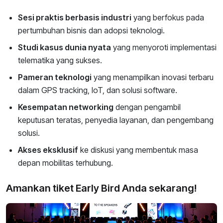
Sesi praktis berbasis industri
yang berfokus pada
pertumbuhan bisnis dan adopsi teknologi.
Studi kasus dunia nyata
yang menyoroti implementasi
telematika yang sukses.
Pameran teknologi
yang menampilkan inovasi terbaru
dalam GPS tracking, IoT, dan solusi software.
Kesempatan networking
dengan pengambil
keputusan teratas, penyedia layanan, dan pengembang
solusi.
Akses eksklusif
ke diskusi yang membentuk masa
depan mobilitas terhubung.
Amankan tiket Early Bird Anda sekarang!