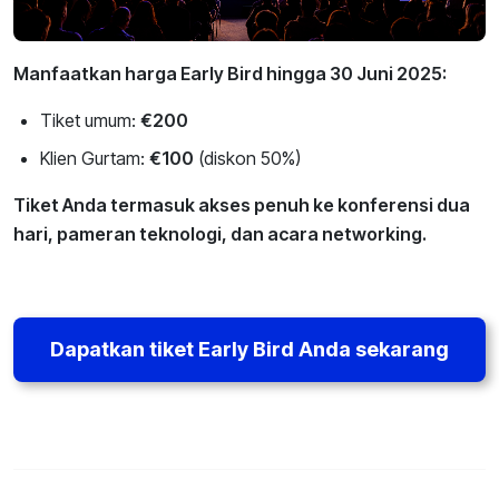
Manfaatkan harga Early Bird hingga 30 Juni 2025:
Tiket umum:
€200
Klien Gurtam:
€100
(diskon 50%)
Tiket Anda termasuk akses penuh ke konferensi dua
hari, pameran teknologi, dan acara networking.
Dapatkan tiket Early Bird Anda sekarang