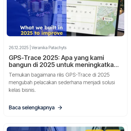
26.12.2025 | Veranika Patachyts
GPS-Trace 2025: Apa yang kami
bangun di 2025 untuk meningkatkan
bisnis Anda
Temukan bagaimana rilis GPS-Trace di 2025
mengubah pelacakan sederhana menjadi solusi
kelas bisnis.
Baca selengkapnya