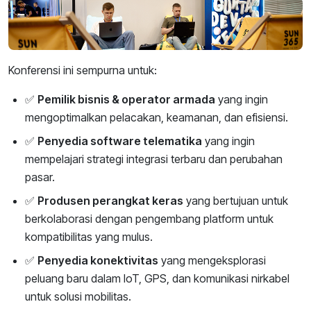
Konferensi ini sempurna untuk:
✅
Pemilik bisnis & operator armada
yang ingin
mengoptimalkan pelacakan, keamanan, dan efisiensi.
✅
Penyedia software telematika
yang ingin
mempelajari strategi integrasi terbaru dan perubahan
pasar.
✅
Produsen perangkat keras
yang bertujuan untuk
berkolaborasi dengan pengembang platform untuk
kompatibilitas yang mulus.
✅
Penyedia konektivitas
yang mengeksplorasi
peluang baru dalam IoT, GPS, dan komunikasi nirkabel
untuk solusi mobilitas.