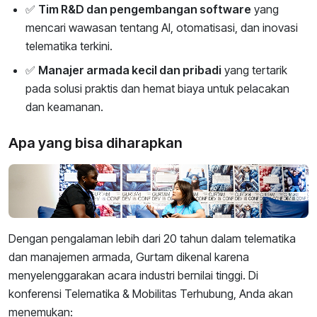
✅
Tim R&D dan pengembangan software
yang
mencari wawasan tentang AI, otomatisasi, dan inovasi
telematika terkini.
✅
Manajer armada kecil dan pribadi
yang tertarik
pada solusi praktis dan hemat biaya untuk pelacakan
dan keamanan.
Apa yang bisa diharapkan
Dengan pengalaman lebih dari 20 tahun dalam telematika
dan manajemen armada, Gurtam dikenal karena
menyelenggarakan acara industri bernilai tinggi. Di
konferensi Telematika & Mobilitas Terhubung, Anda akan
menemukan: