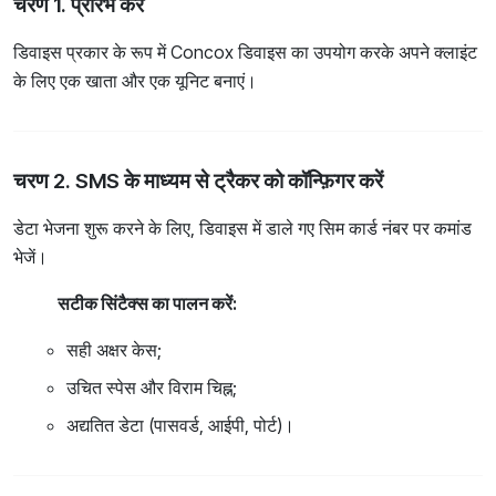
चरण 1. प्रारंभ करें
डिवाइस प्रकार के रूप में Concox डिवाइस का उपयोग करके अपने क्लाइंट
के लिए एक खाता और एक यूनिट बनाएं।
चरण 2. SMS के माध्यम से ट्रैकर को कॉन्फ़िगर करें
डेटा भेजना शुरू करने के लिए, डिवाइस में डाले गए सिम कार्ड नंबर पर कमांड
भेजें।
सटीक सिंटैक्स का पालन करें:
सही अक्षर केस;
उचित स्पेस और विराम चिह्न;
अद्यतित डेटा (पासवर्ड, आईपी, पोर्ट)।