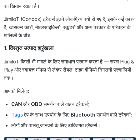
का खिताब रखता है।
JimiIoT (Concox) ट्रैकर्स इतने लोकप्रिय क्यों हो गए हैं, इसके कई कारण
हैं, खासकर कारों, मोटरसाइकिलों, स्कूटरों और अन्य प्रकार के परिवहन के
मालिकों के बीच:
1. विस्तृत उत्पाद श्रृंखला
JimiIoT किसी भी मामले के लिए समाधान प्रदान करता है — सरल Plug &
Play और स्वायत्त मॉडल से लेकर रीयल-टाइम वीडियो निगरानी प्रणालियों
तक।
आपको मिलेगा:
CAN
और
OBD
समर्थन वाले वाहन ट्रैकर्स;
Tags
ऐप के साथ उपयोग के लिए
Bluetooth
समर्थन वाले ट्रैकर्स;
लोगों और पालतू जानवरों के लिए व्यक्तिगत ट्रैकर्स।