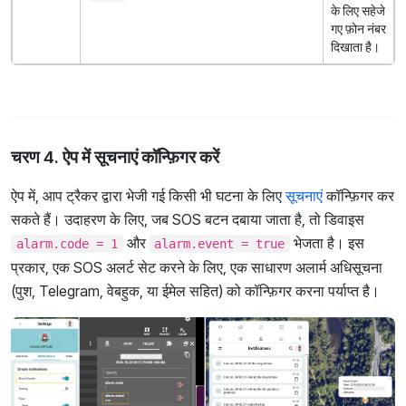
के लिए सहेजे
गए फ़ोन नंबर
दिखाता है।
चरण 4. ऐप में सूचनाएं कॉन्फ़िगर करें
ऐप में, आप ट्रैकर द्वारा भेजी गई किसी भी घटना के लिए
सूचनाएं
कॉन्फ़िगर कर
सकते हैं। उदाहरण के लिए, जब SOS बटन दबाया जाता है, तो डिवाइस
और
भेजता है। इस
alarm.code = 1
alarm.event = true
प्रकार, एक SOS अलर्ट सेट करने के लिए, एक साधारण अलार्म अधिसूचना
(पुश, Telegram, वेबहुक, या ईमेल सहित) को कॉन्फ़िगर करना पर्याप्त है।