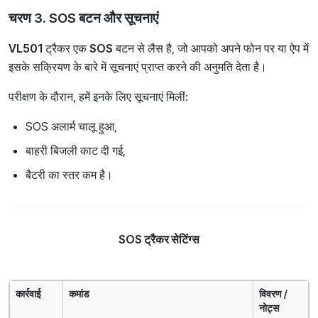
चरण 3. SOS बटन और सूचनाएं
VL501
ट्रैकर एक
SOS
बटन से लैस है, जो आपको अपने फोन पर या ऐप में
इसके सक्रियण के बारे में सूचनाएं प्राप्त करने की अनुमति देता है।
परीक्षण के दौरान, हमें इनके लिए सूचनाएं मिलीं:
SOS अलार्म चालू हुआ,
बाहरी बिजली काट दी गई,
बैटरी का स्तर कम है।
SOS ट्रैकर सेटिंग्स
कार्रवाई
कमांड
विवरण /
नोट्स