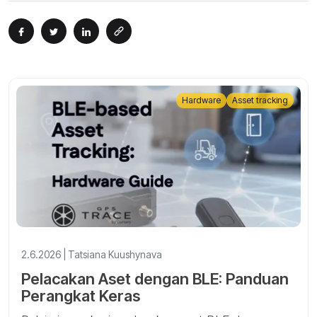
Hardware
Asset tracking
2.6.2026 | Tatsiana Kuushynava
Pelacakan Aset dengan BLE: Panduan
Perangkat Keras