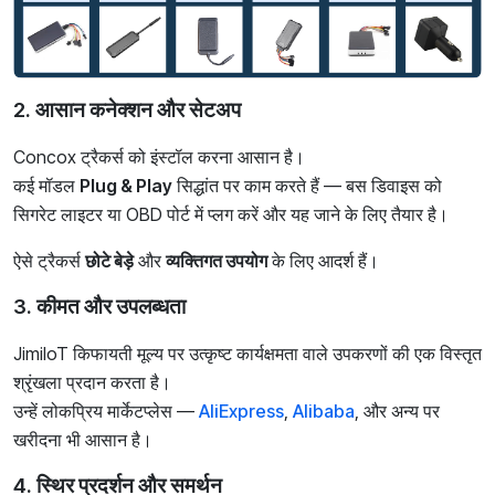
2. आसान कनेक्शन और सेटअप
Concox ट्रैकर्स को इंस्टॉल करना आसान है।
कई मॉडल
Plug & Play
सिद्धांत पर काम करते हैं — बस डिवाइस को
सिगरेट लाइटर या OBD पोर्ट में प्लग करें और यह जाने के लिए तैयार है।
ऐसे ट्रैकर्स
छोटे बेड़े
और
व्यक्तिगत उपयोग
के लिए आदर्श हैं।
3. कीमत और उपलब्धता
JimiIoT किफायती मूल्य पर उत्कृष्ट कार्यक्षमता वाले उपकरणों की एक विस्तृत
श्रृंखला प्रदान करता है।
उन्हें लोकप्रिय मार्केटप्लेस —
AliExpress
,
Alibaba
, और अन्य पर
खरीदना भी आसान है।
4. स्थिर प्रदर्शन और समर्थन