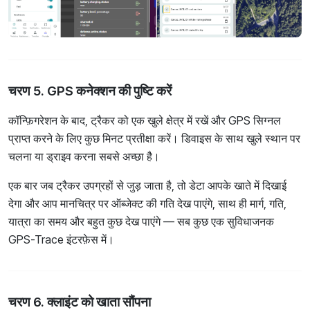
चरण 5. GPS कनेक्शन की पुष्टि करें
कॉन्फ़िगरेशन के बाद, ट्रैकर को एक खुले क्षेत्र में रखें और GPS सिग्नल
प्राप्त करने के लिए कुछ मिनट प्रतीक्षा करें। डिवाइस के साथ खुले स्थान पर
चलना या ड्राइव करना सबसे अच्छा है।
एक बार जब ट्रैकर उपग्रहों से जुड़ जाता है, तो डेटा आपके खाते में दिखाई
देगा और आप मानचित्र पर ऑब्जेक्ट की गति देख पाएंगे, साथ ही मार्ग, गति,
यात्रा का समय और बहुत कुछ देख पाएंगे — सब कुछ एक सुविधाजनक
GPS-Trace इंटरफ़ेस में।
चरण 6.
क्लाइंट को खाता सौंपना