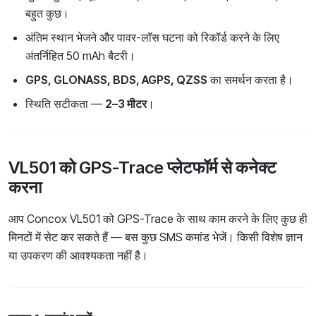
बहुत कुछ।
अंतिम स्थान भेजने और पावर-लॉस घटना को रिकॉर्ड करने के लिए
अंतर्निहित 50 mAh बैटरी।
GPS, GLONASS, BDS, AGPS, QZSS
का समर्थन करता है।
स्थिति सटीकता —
2–3 मीटर
।
VL501 को GPS-Trace प्लेटफॉर्म से कनेक्ट
करना
आप Concox VL501 को GPS-Trace के साथ काम करने के लिए कुछ ही
मिनटों में सेट कर सकते हैं — बस कुछ SMS कमांड भेजें। किसी विशेष ज्ञान
या उपकरण की आवश्यकता नहीं है।