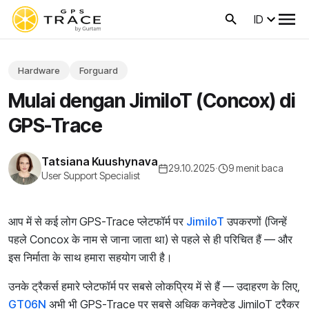
ID
Hardware
Forguard
Mulai dengan JimiIoT (Concox) di
GPS-Trace
Tatsiana Kuushynava
29.10.2025
·
9 menit baca
User Support Specialist
आप में से कई लोग GPS-Trace प्लेटफॉर्म पर
JimiIoT
उपकरणों (जिन्हें
पहले Concox के नाम से जाना जाता था) से पहले से ही परिचित हैं — और
इस निर्माता के साथ हमारा सहयोग जारी है।
उनके ट्रैकर्स हमारे प्लेटफॉर्म पर सबसे लोकप्रिय में से हैं — उदाहरण के लिए,
GT06N
अभी भी GPS-Trace पर सबसे अधिक कनेक्टेड JimiIoT ट्रैकर