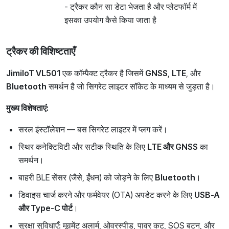
- ट्रैकर कौन सा डेटा भेजता है और प्लेटफॉर्म में
इसका उपयोग कैसे किया जाता है
ट्रैकर की विशिष्टताएँ
JimiIoT VL501
एक कॉम्पैक्ट ट्रैकर है जिसमें
GNSS
,
LTE
, और
Bluetooth
समर्थन है जो सिगरेट लाइटर सॉकेट के माध्यम से जुड़ता है।
मुख्य विशेषताएं:
सरल इंस्टॉलेशन — बस सिगरेट लाइटर में प्लग करें।
स्थिर कनेक्टिविटी और सटीक स्थिति के लिए
LTE और GNSS
का
समर्थन।
बाहरी BLE सेंसर (जैसे, ईंधन) को जोड़ने के लिए
Bluetooth
।
डिवाइस चार्ज करने और फर्मवेयर (OTA) अपडेट करने के लिए
USB-A
और Type-C पोर्ट
।
सुरक्षा सुविधाएँ: मूवमेंट अलार्म, ओवरस्पीड, पावर कट, SOS बटन, और