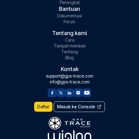
Perangkat
Bantuan
Dokumentasi
Forum
Tentang kami
Cara
Tempat membeli
Tentang
Blog
Kontak
support@gps-trace.com
info@gps-trace.com
Daftar
Masuk ke Console