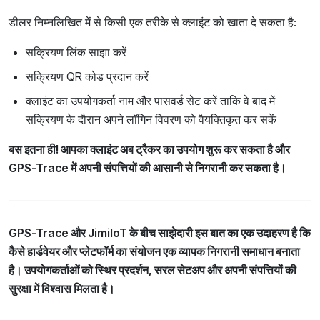
डीलर निम्नलिखित में से किसी एक तरीके से क्लाइंट को खाता दे सकता है:
सक्रियण लिंक साझा करें
सक्रियण QR कोड प्रदान करें
क्लाइंट का उपयोगकर्ता नाम और पासवर्ड सेट करें ताकि वे बाद में
सक्रियण के दौरान अपने लॉगिन विवरण को वैयक्तिकृत कर सकें
बस इतना ही! आपका क्लाइंट अब ट्रैकर का उपयोग शुरू कर सकता है और
GPS-Trace में अपनी संपत्तियों की आसानी से निगरानी कर सकता है।
GPS-Trace और JimiIoT के बीच साझेदारी इस बात का एक उदाहरण है कि
कैसे हार्डवेयर और प्लेटफॉर्म का संयोजन एक व्यापक निगरानी समाधान बनाता
है। उपयोगकर्ताओं को स्थिर प्रदर्शन, सरल सेटअप और अपनी संपत्तियों की
सुरक्षा में विश्वास मिलता है।