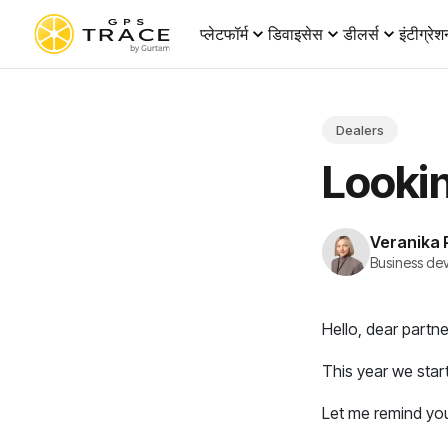
प्लेटफॉर्म
डिवाइसेस
डीलर्स
इंटीग्रेश
Dealers
Lookin
Veranika 
Business de
Hello, dear partne
This year we star
Let me remind you