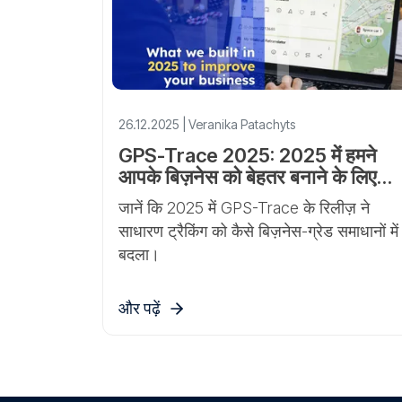
26.12.2025 | Veranika Patachyts
GPS-Trace 2025: 2025 में हमने
आपके बिज़नेस को बेहतर बनाने के लिए
क्या बनाया
जानें कि 2025 में GPS-Trace के रिलीज़ ने
साधारण ट्रैकिंग को कैसे बिज़नेस-ग्रेड समाधानों में
बदला।
और पढ़ें