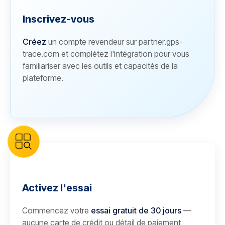
Inscrivez-vous
Créez
un compte revendeur sur partner.gps-
trace.com et complétez l'intégration pour vous
familiariser avec les outils et capacités de la
plateforme.
Activez l'essai
Commencez votre
essai gratuit de 30 jours
—
aucune carte de crédit ou détail de paiement