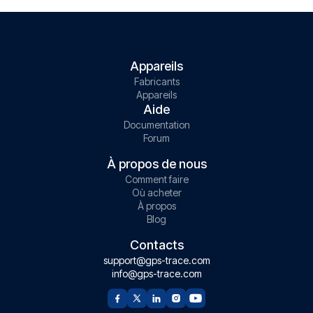
Appareils
Fabricants
Appareils
Aide
Documentation
Forum
À propos de nous
Comment faire
Où acheter
À propos
Blog
Contacts
support@gps-trace.com
info@gps-trace.com