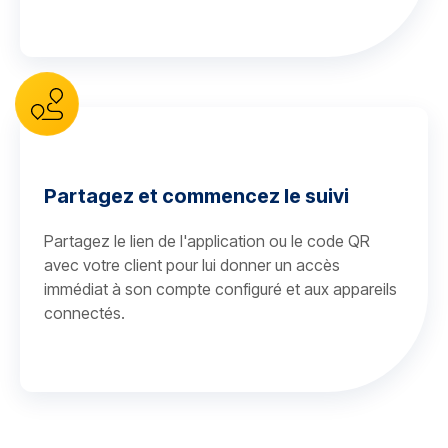
Partagez et commencez le suivi
Partagez le lien de l'application ou le code QR
avec votre client pour lui donner un accès
immédiat à son compte configuré et aux appareils
connectés.