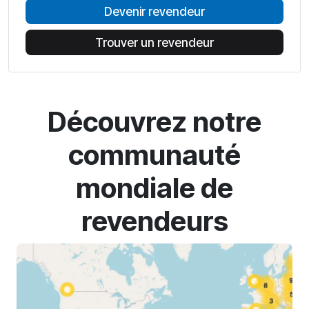
Devenir revendeur
Trouver un revendeur
Découvrez notre
communauté
mondiale de
revendeurs