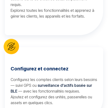
requis.
Explorez toutes les fonctionnalités et apprenez à
gérer les clients, les appareils et les forfaits.
Configurez et connectez
Configurez les comptes clients selon leurs besoins
— suivi GPS ou
surveillance d'actifs basée sur
BLE
— avec les fonctionnalités requises.
Ajoutez et configurez des unités, passerelles ou
assets en quelques clics.