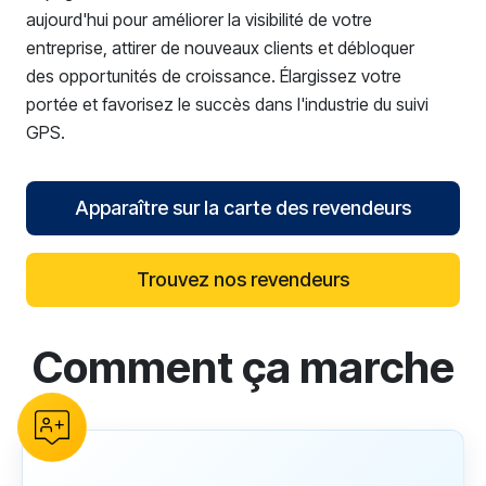
aujourd'hui pour améliorer la visibilité de votre
entreprise, attirer de nouveaux clients et débloquer
des opportunités de croissance. Élargissez votre
portée et favorisez le succès dans l'industrie du suivi
GPS.
Apparaître sur la carte des revendeurs
Trouvez nos revendeurs
Comment ça marche
reCAPTCHA verification