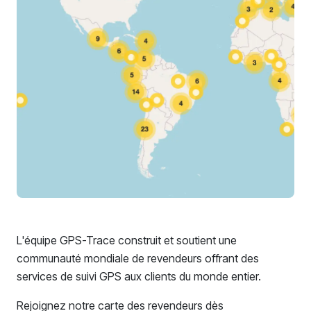
L'équipe GPS-Trace construit et soutient une
communauté mondiale de revendeurs offrant des
services de suivi GPS aux clients du monde entier.
Rejoignez notre carte des revendeurs dès