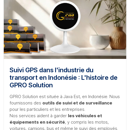
Suivi GPS dans l'industrie du
transport en Indonésie : L'histoire de
GPRO Solution
GPRO Solution est située à Java Est, en Indonésie. Nous
fournissons des
outils de suivi et de surveillance
pour les particuliers et les entreprises.
Nos services aident à garder
les véhicules et
équipements en sécurité
, y compris les motos,
voitures, camions, bus et même le suivi des employés.