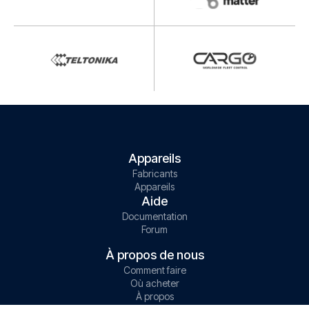
Appareils
Fabricants
Appareils
Aide
Documentation
Forum
À propos de nous
Comment faire
Où acheter
À propos