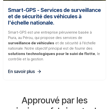
Smart-GPS - Services de surveillance
et de sécurité des véhicules à
l'échelle nationale.
Smart-GPS est une entreprise péruvienne basée à
Piura, au Pérou, qui propose des services de
surveillance de véhicules
et de sécurité à l'échelle
nationale. Notre objectif principal est de fournir des
solutions technologiques pour le suivi de flotte
, le
contrôle et la gestion.
En savoir plus
Approuvé par les