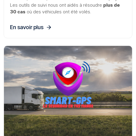
Les outils de suivi nous ont aidés à résoudre
plus de
30 cas
où des véhicules ont été volés.
En savoir plus