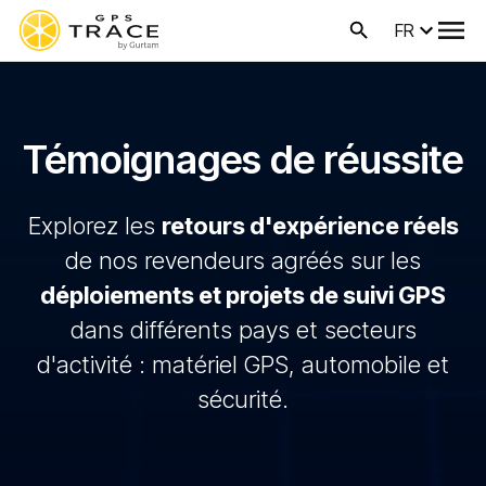
FR
Témoignages de réussite
Explorez les
retours d'expérience réels
de nos revendeurs agréés sur les
déploiements et projets de suivi GPS
dans différents pays et secteurs
d'activité : matériel GPS, automobile et
sécurité.