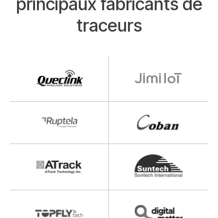
principaux fabricants de
traceurs