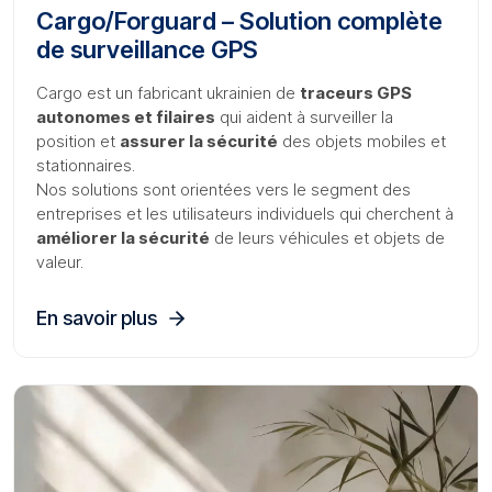
Cargo/Forguard – Solution complète
de surveillance GPS
Cargo est un fabricant ukrainien de
traceurs GPS
autonomes et filaires
qui aident à surveiller la
position et
assurer la sécurité
des objets mobiles et
stationnaires.
Nos solutions sont orientées vers le segment des
entreprises et les utilisateurs individuels qui cherchent à
améliorer la sécurité
de leurs véhicules et objets de
valeur.
En savoir plus