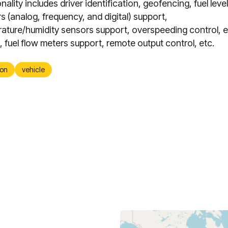
nality includes driver identification, geofencing, fuel level
s (analog, frequency, and digital) support,
ature/humidity sensors support, overspeeding control, 
g, fuel flow meters support, remote output control, etc.
on
vehicle