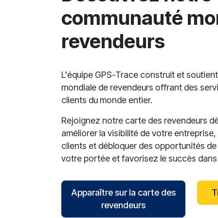
communauté mon
revendeurs
L'équipe GPS-Trace construit et soutie
mondiale de revendeurs offrant des serv
clients du monde entier.
Rejoignez notre carte des revendeurs dè
améliorer la visibilité de votre entreprise
clients et débloquer des opportunités de
votre portée et favorisez le succès dans l
Apparaître sur la carte des
T
revendeurs