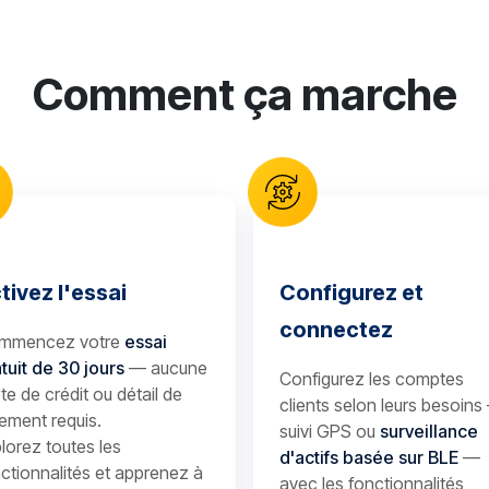
Comment ça marche
tivez l'essai
Configurez et
connectez
mmencez votre
essai
tuit de 30 jours
— aucune
Configurez les comptes
te de crédit ou détail de
clients selon leurs besoins
ement requis.
suivi GPS ou
surveillance
lorez toutes les
d'actifs basée sur BLE
—
ctionnalités et apprenez à
avec les fonctionnalités